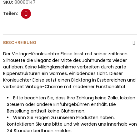
SKU:
88080147
BESCHREIBUNG
Der Vintage-Kronleuchter Eloise lässt mit seiner zeitlosen
Silhouette die Eleganz der Mitte des Jahrhunderts wieder
aufleben. Seine Milchglasschirme verbreiten durch zarte
Rippenstrukturen ein warmes, einladendes Licht. Dieser
Kronleuchter Eloise setzt einen Blickfang in Essbereichen und
verbindet Vintage-Charme mit moderner Funktionalität.
Bitte beachten Sie, dass Ihre Zahlung keine Zölle, lokalen
Steuern oder andere Einfuhrgebühren enthält. Die
Bestellung enthält keine Glühbirnen.
Wenn Sie Fragen zu unseren Produkten haben,
kontaktieren Sie uns bitte und wir werden uns innerhalb von
24 Stunden bei Ihnen melden.