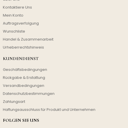
Kontaktiere Uns
Mein Konto
Auftragsverfolgung
Wunschliste
Handel & Zusammenarbeit
Urheberrechtshinweis
KUNDENDIENST
Geschäftsbedingungen
Rückgabe & Erstattung
Versandbedingungen
Datenschutzbestimmungen
Zahlungsart
Haftungsausschluss für Produkt und Unternehmen
FOLGEN SIE UNS