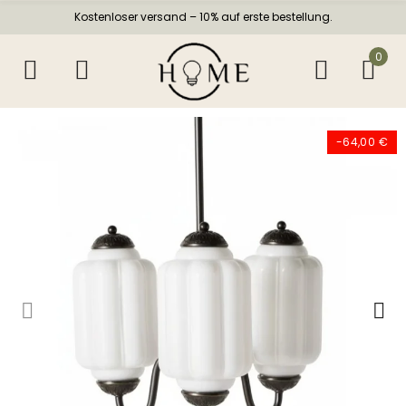
Kostenloser versand – 10% auf erste bestellung.
0
-64,00 €