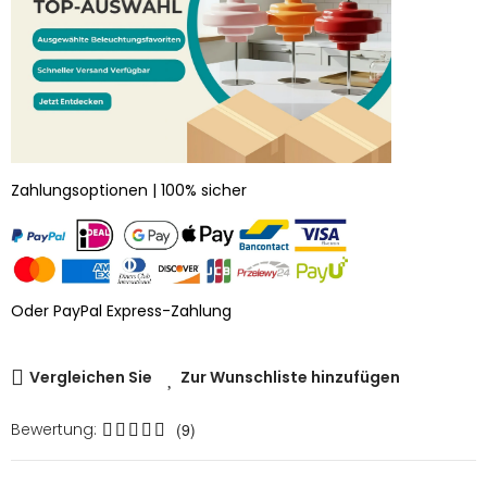
Zahlungsoptionen | 100% sicher
Oder PayPal Express-Zahlung
Vergleichen Sie
Zur Wunschliste hinzufügen
Bewertung:
(9)