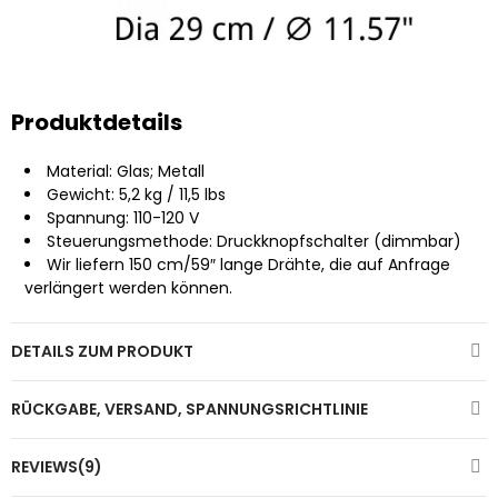
Produktdetails
Material: Glas; Metall
Gewicht: 5,2 kg / 11,5 lbs
Spannung: 110-120 V
Steuerungsmethode: Druckknopfschalter (dimmbar)
Wir liefern 150 cm/59″ lange Drähte, die auf Anfrage
verlängert werden können.
DETAILS ZUM PRODUKT
RÜCKGABE, VERSAND, SPANNUNGSRICHTLINIE
REVIEWS(9)