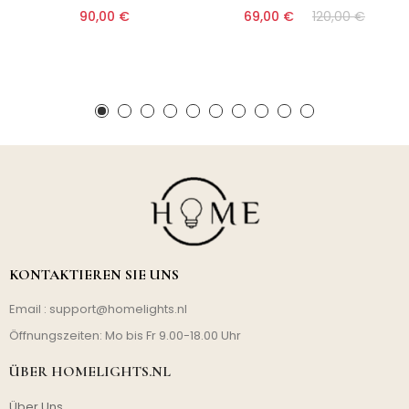
90,00 €
69,00 €
120,00 €
KONTAKTIEREN SIE UNS
Email :
support@homelights.nl
Öffnungszeiten: Mo bis Fr 9.00-18.00 Uhr
ÜBER HOMELIGHTS.NL
Über Uns