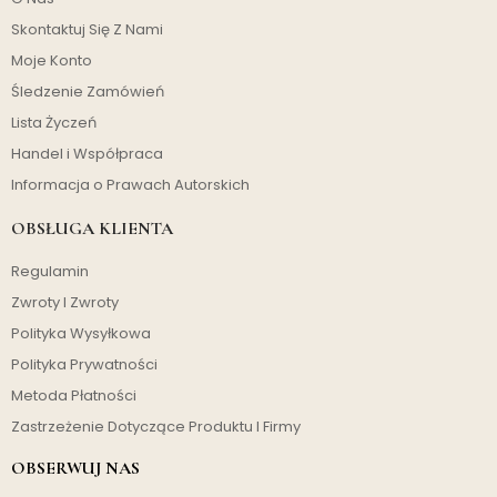
Skontaktuj Się Z Nami
Moje Konto
Śledzenie Zamówień
Lista Życzeń
Handel i Współpraca
Informacja o Prawach Autorskich
OBSŁUGA KLIENTA
Regulamin
Zwroty I Zwroty
Polityka Wysyłkowa
Polityka Prywatności
Metoda Płatności
Zastrzeżenie Dotyczące Produktu I Firmy
OBSERWUJ NAS