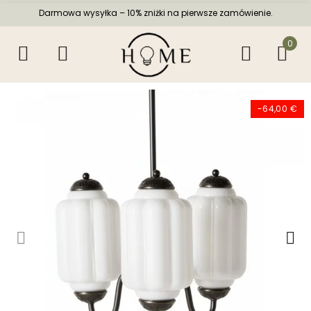
Darmowa wysyłka – 10% zniżki na pierwsze zamówienie.
0
-64,00 €