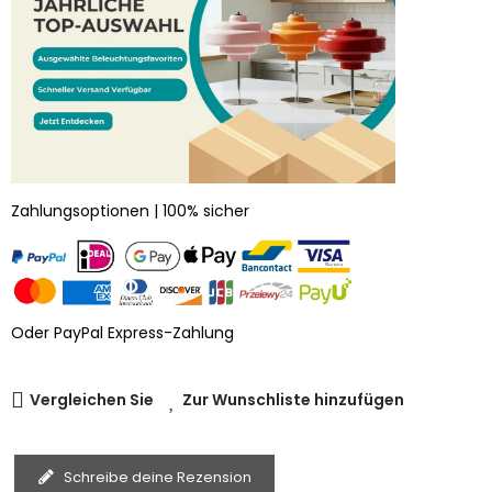
Zahlungsoptionen | 100% sicher
Oder PayPal Express-Zahlung
Vergleichen Sie
Zur Wunschliste hinzufügen
Schreibe deine Rezension