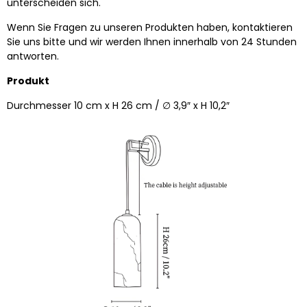
unterscheiden sich.
Wenn Sie Fragen zu unseren Produkten haben, kontaktieren
Sie uns bitte und wir werden Ihnen innerhalb von 24 Stunden
antworten.
Produkt
Durchmesser 10 cm x H 26 cm / ∅ 3,9″ x H 10,2″