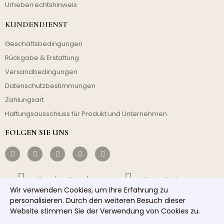
Urheberrechtshinweis
KUNDENDIENST
Geschäftsbedingungen
Rückgabe & Erstattung
Versandbedingungen
Datenschutzbestimmungen
Zahlungsart
Haftungsausschluss für Produkt und Unternehmen
FOLGEN SIE UNS
Kostenloser Versand
Kostengünstig
Wir verwenden Cookies, um Ihre Erfahrung zu
personalisieren. Durch den weiteren Besuch dieser
Schneller Versand
Guter Service
Website stimmen Sie der Verwendung von Cookies zu.