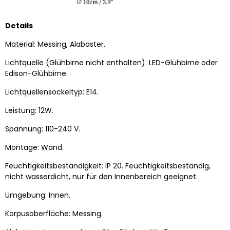
Details
Material: Messing, Alabaster.
Lichtquelle (Glühbirne nicht enthalten): LED-Glühbirne oder
Edison-Glühbirne.
Lichtquellensockeltyp:
E14.
Leistung: 12W.
Spannung: 110-240 V.
Montage: Wand.
Feuchtigkeitsbeständigkeit: IP 20. Feuchtigkeitsbeständig,
nicht wasserdicht, nur für den Innenbereich geeignet.
Umgebung: Innen.
Korpusoberfläche: Messing.