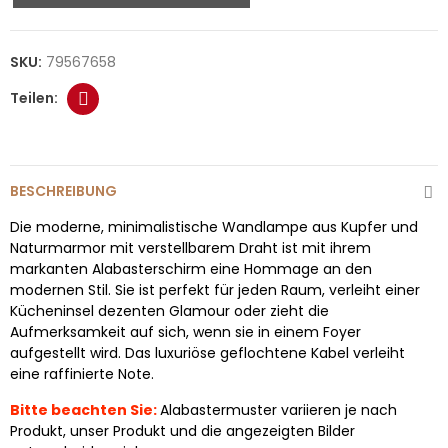
SKU:
79567658
BESCHREIBUNG
Die moderne, minimalistische Wandlampe aus Kupfer und
Naturmarmor mit verstellbarem Draht ist mit ihrem
markanten Alabasterschirm eine Hommage an den
modernen Stil. Sie ist perfekt für jeden Raum, verleiht einer
Kücheninsel dezenten Glamour oder zieht die
Aufmerksamkeit auf sich, wenn sie in einem Foyer
aufgestellt wird. Das luxuriöse geflochtene Kabel verleiht
eine raffinierte Note.
Bitte beachten Sie:
Alabastermuster variieren je nach
Produkt, unser Produkt und die angezeigten Bilder