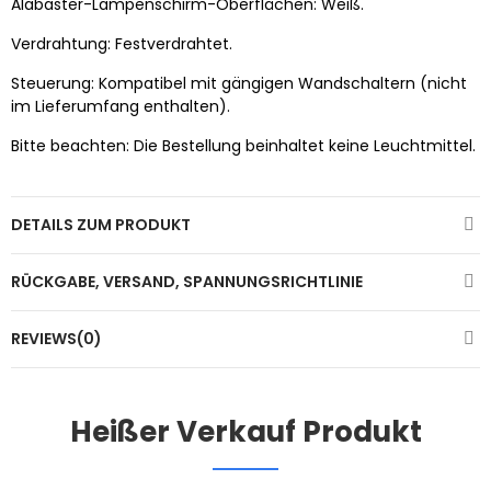
Alabaster-Lampenschirm-Oberflächen: Weiß.
Verdrahtung: Festverdrahtet.
Steuerung: Kompatibel mit gängigen Wandschaltern (nicht
im Lieferumfang enthalten).
Bitte beachten: Die Bestellung beinhaltet keine Leuchtmittel.
DETAILS ZUM PRODUKT
RÜCKGABE, VERSAND, SPANNUNGSRICHTLINIE
REVIEWS(0)
Heißer Verkauf Produkt