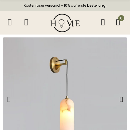
Kostenloser versand – 10% auf erste bestellung.
0