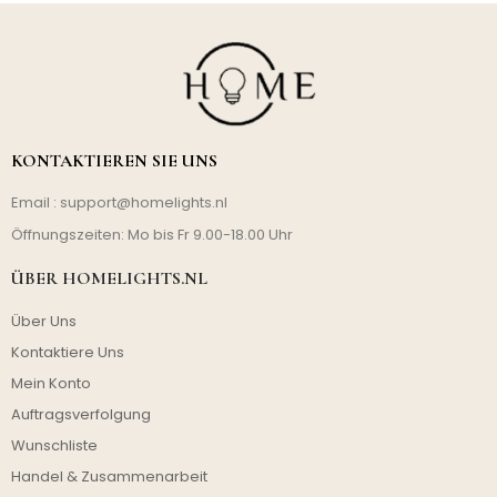
KONTAKTIEREN SIE UNS
Email :
support@homelights.nl
Öffnungszeiten: Mo bis Fr 9.00-18.00 Uhr
ÜBER HOMELIGHTS.NL
Über Uns
Kontaktiere Uns
Mein Konto
Auftragsverfolgung
Wunschliste
Handel & Zusammenarbeit