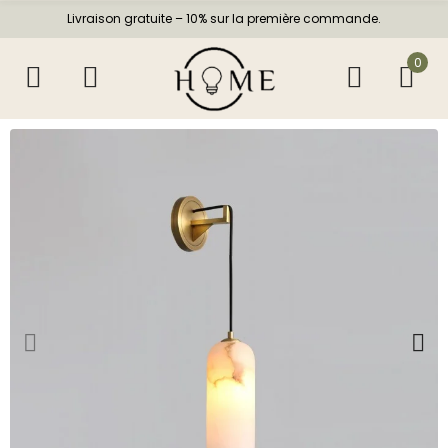
Livraison gratuite – 10% sur la première commande.
0