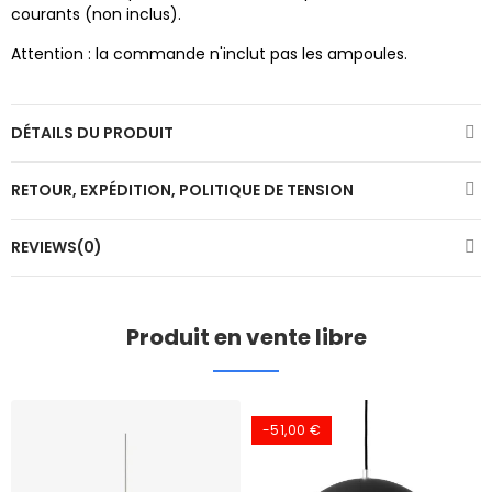
courants (non inclus).
Attention : la commande n'inclut pas les ampoules.
DÉTAILS DU PRODUIT
RETOUR, EXPÉDITION, POLITIQUE DE TENSION
REVIEWS(0)
Produit en vente libre
-51,00 €