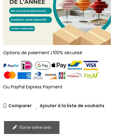
Options de paiement | 100% sécurisé
Ou PayPal Express Payment
Comparer
Ajouter à la liste de souhaits
Écrire votre avis