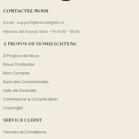
CONTACTEZ-NOUS
Email :
support@homelights.nl
Heures de travail: Mon - Fri 9:00 - 18:00
À PROPOS DE HOMELIGHTS.NL
À Propos de Nous
Nous Contacter
Mon Compte
Suivi des Commandes
Liste de Souhaits
Commerce & Coopération
Copyright
SERVICE CLIENT
Termes et Conditions