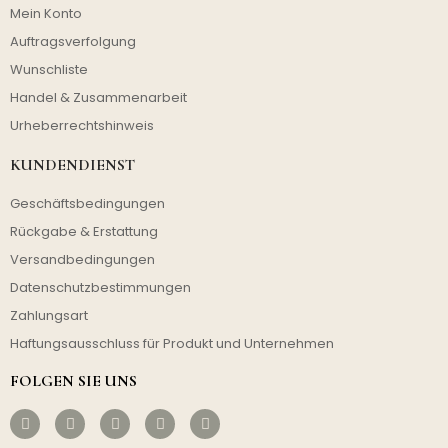
Mein Konto
Auftragsverfolgung
Wunschliste
Handel & Zusammenarbeit
Urheberrechtshinweis
KUNDENDIENST
Geschäftsbedingungen
Rückgabe & Erstattung
Versandbedingungen
Datenschutzbestimmungen
Zahlungsart
Haftungsausschluss für Produkt und Unternehmen
FOLGEN SIE UNS