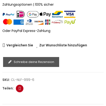
Zahlungsoptionen | 100% sicher
Oder PayPal Express-Zahlung
Vergleichen Sie
Zur Wunschliste hinzufügen
Schreibe deine Rezension
SKU:
CL-NLF-999-6