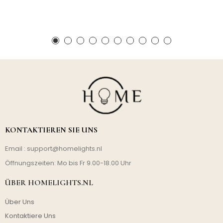
KONTAKTIEREN SIE UNS
Email :
support@homelights.nl
Öffnungszeiten: Mo bis Fr 9.00-18.00 Uhr
ÜBER HOMELIGHTS.NL
Über Uns
Kontaktiere Uns