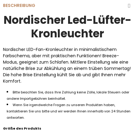
BESCHREIBUNG
Nordischer Led-Lüfter-
Kronleuchter
Nordischer LED-Fan-Kronleuchter in minimalistischem
Farbschema, aber mit praktischen Funktionen! Breeze-
Modus, geeignet zum Schlafen. Mittlere Einstellung wie eine
natürliche Brise zur Abkühlung an einem trüben Sommertag!
Die hohe Brise Einstellung kühlt Sie ab und gibt Ihnen mehr
Komfort.
Bitte beachten Sie, dass Ihre Zahlung keine Zölle, lokale Steuern oder
andere Importgebühren beinhaltet.
Wenn Sie irgendwelche Fragen zu unseren Produkten haben,
kontaktieren Sie uns bitte und wir werden Ihnen innerhalb von 24 Stunden
antworten.
Größe des Produkts