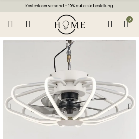
Kostenloser versand – 10% auf erste bestellung.
0