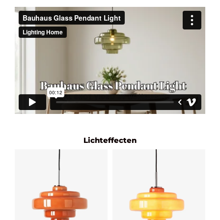
Lichteffecten