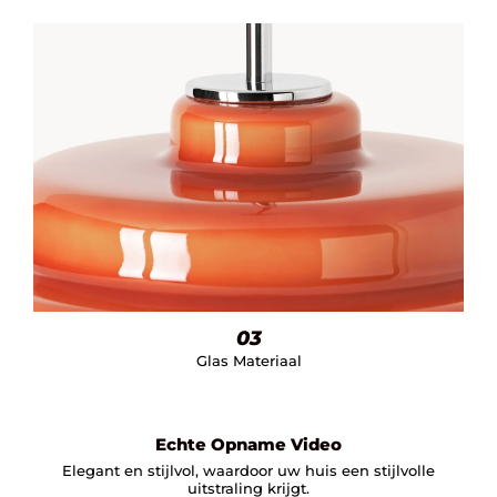
03
Glas Materiaal
Echte Opname Video
Elegant en stijlvol, waardoor uw huis een stijlvolle
uitstraling krijgt.