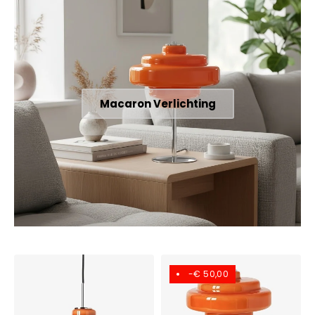
Macaron Verlichting
-€ 50,00