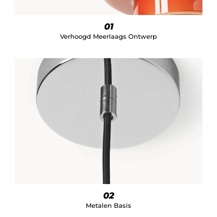
01
Verhoogd Meerlaags Ontwerp
02
Metalen Basis