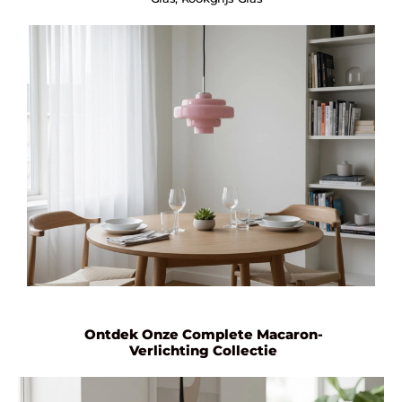
Ontdek Onze Complete Macaron-
Verlichting Collectie