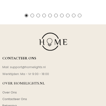
CONTACTEER ONS
Mail:
support@homelights.nl
Werktijden: Ma - Vr 9:00 - 18:00
OVER HOMELIGHTS.NL
Over Ons
Contacteer Ons
Rekening