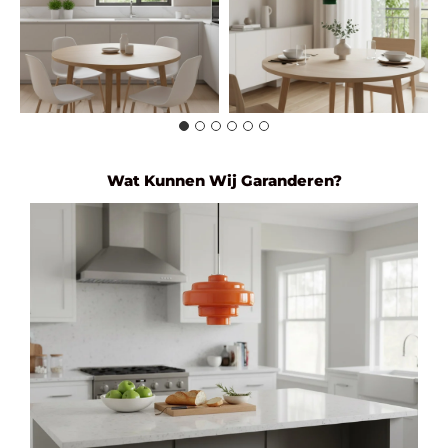
Wat Kunnen Wij Garanderen?