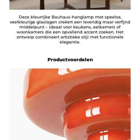
Deze kleurrijke Bauhaus-hanglamp met speelse,
veelkleurige glaslagen creëert een levendig maar verfijnd
middelpunt – ideaal voor keukens, eetkamers of
woonkamers die een opvallend accent zoeken. Het
ontwerp combineert artistieke stijl met functionele
elegantie.
Productvoordelen