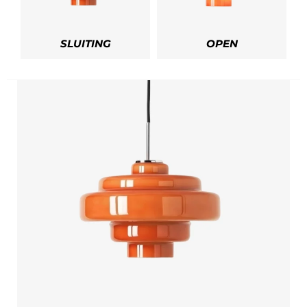
SLUITING
OPEN