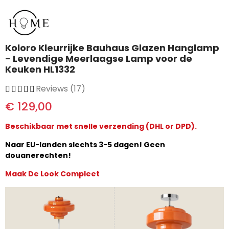
Koloro Kleurrijke Bauhaus Glazen Hanglamp
- Levendige Meerlaagse Lamp voor de
Keuken HL1332
Reviews (17)
€ 129,00
Beschikbaar met snelle verzending (DHL or DPD).
Naar EU-landen slechts 3-5 dagen! Geen
douanerechten!
Maak De Look Compleet