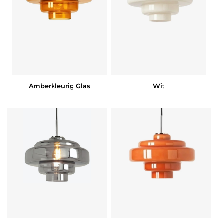
Amberkleurig Glas
Wit