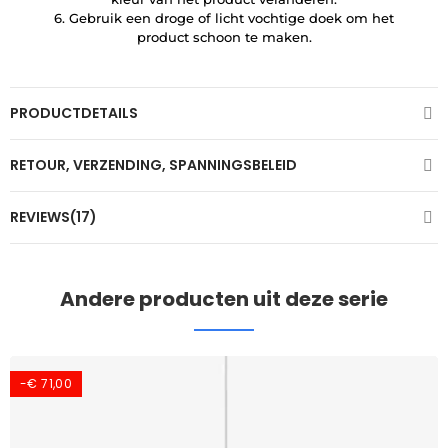
6. Gebruik een droge of licht vochtige doek om het
product schoon te maken.
PRODUCTDETAILS
RETOUR, VERZENDING, SPANNINGSBELEID
REVIEWS(17)
Andere producten uit deze serie
-€ 71,00