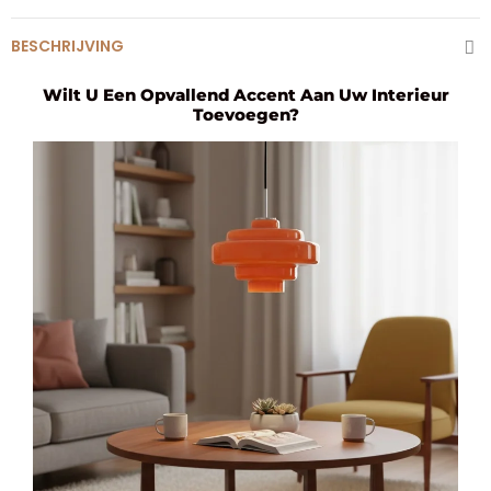
BESCHRIJVING
Wilt U Een Opvallend Accent Aan Uw Interieur
Toevoegen?