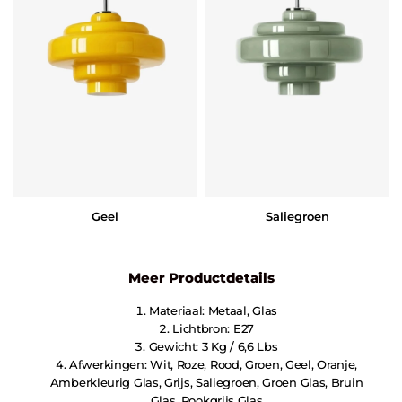
Geel
Saliegroen
Meer Productdetails
Materiaal: Metaal, Glas
Lichtbron: E27
Gewicht: 3 Kg / 6,6 Lbs
Afwerkingen: Wit, Roze, Rood, Groen, Geel, Oranje,
Amberkleurig Glas, Grijs, Saliegroen, Groen Glas, Bruin
Glas, Rookgrijs Glas