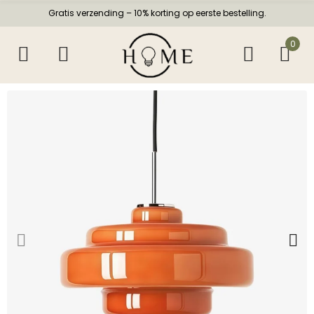
Gratis verzending – 10% korting op eerste bestelling.
0