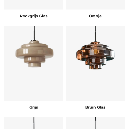
Rookgrijs Glas
Oranje
Grijs
Bruin Glas