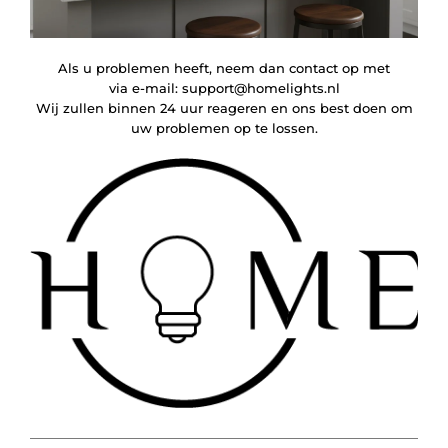
Als u problemen heeft, neem dan contact op met
via e-mail:
support@homelights.nl
Wij zullen binnen 24 uur reageren en ons best doen om
uw problemen op te lossen.