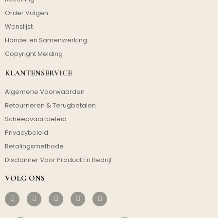
Order Volgen
Wenslijst
Handel en Samenwerking
Copyright Melding
KLANTENSERVICE
Algemene Voorwaarden
Retourneren & Terugbetalen
Scheepvaartbeleid
Privacybeleid
Betalingsmethode
Disclaimer Voor Product En Bedrijf
VOLG ONS