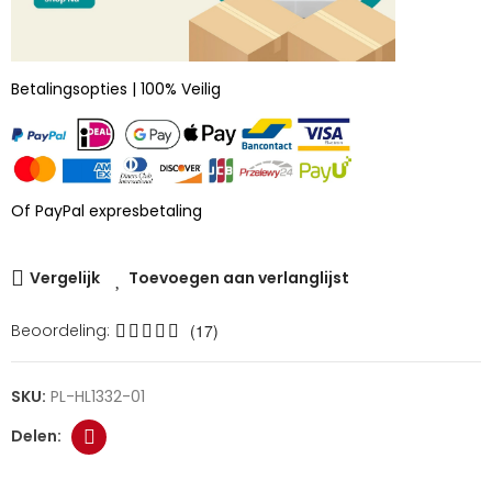
Betalingsopties | 100% Veilig
Of PayPal expresbetaling
Vergelijk
Toevoegen aan verlanglijst
Beoordeling:
(17)
SKU:
PL-HL1332-01