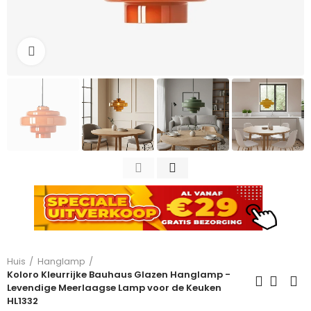
Click to enlarge
Huis
Hanglamp
Koloro Kleurrijke Bauhaus Glazen Hanglamp -
Levendige Meerlaagse Lamp voor de Keuken
HL1332