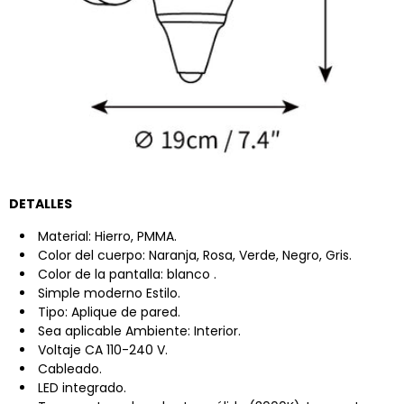
DETALLES
Material:
Hierro, PMMA.
Color del cuerpo: Naranja, Rosa, Verde, Negro, Gris.
Color de la pantalla:
blanco
.
Simple moderno
Estilo.
Tipo: Aplique de pared.
Sea aplicable Ambiente: Interior.
Voltaje CA 110-240 V.
Cableado.
LED integrado.