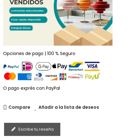
Opciones de pago | 100 % Seguro
O pago exprés con PayPal
Compare
Añadir a la lista de deseos
Escribe tu reseña