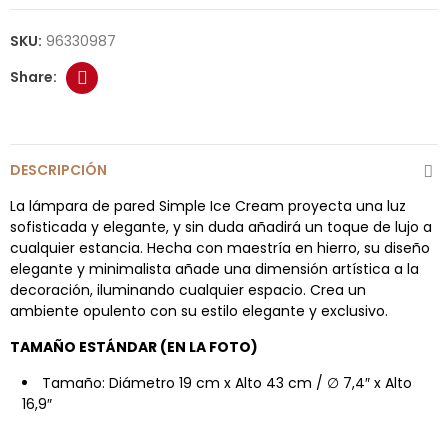
SKU:
96330987
DESCRIPCIÓN
La lámpara de pared Simple Ice Cream proyecta una luz
sofisticada y elegante, y sin duda añadirá un toque de lujo a
cualquier estancia. Hecha con maestría en hierro, su diseño
elegante y minimalista añade una dimensión artística a la
decoración, iluminando cualquier espacio. Crea un
ambiente opulento con su estilo elegante y exclusivo.
TAMAÑO ESTÁNDAR (EN LA FOTO)
Tamaño: Diámetro 19 cm x Alto 43 cm / ∅ 7,4″ x Alto
16,9″