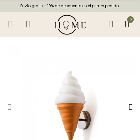
Envío gratis – 10% de descuento en el primer pedido.
0