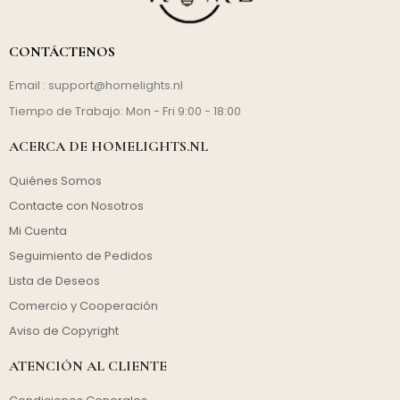
CONTÁCTENOS
Email :
support@homelights.nl
Tiempo de Trabajo: Mon - Fri 9:00 - 18:00
ACERCA DE HOMELIGHTS.NL
Quiénes Somos
Contacte con Nosotros
Mi Cuenta
Seguimiento de Pedidos
Lista de Deseos
Comercio y Cooperación
Aviso de Copyright
ATENCIÓN AL CLIENTE