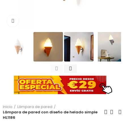
Haga clic para ampliar
Inicio
Lámpara de pared
Lámpara de pared con diseño de helado simple
HL1186