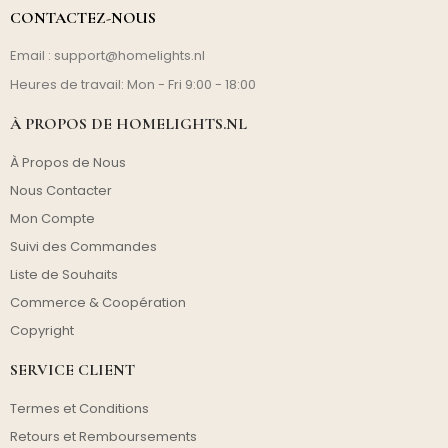
CONTACTEZ-NOUS
Email :
support@homelights.nl
Heures de travail: Mon - Fri 9:00 - 18:00
À PROPOS DE HOMELIGHTS.NL
À Propos de Nous
Nous Contacter
Mon Compte
Suivi des Commandes
Liste de Souhaits
Commerce & Coopération
Copyright
SERVICE CLIENT
Termes et Conditions
Retours et Remboursements