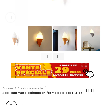
Cliquez pour agrandir
Accueil
Applique murale
Applique murale simple en forme de glace HL1186