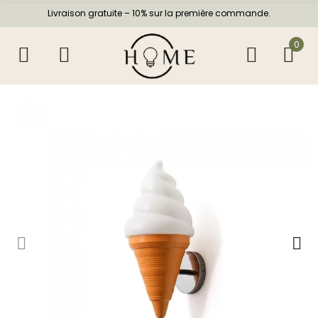
Livraison gratuite – 10% sur la première commande.
0