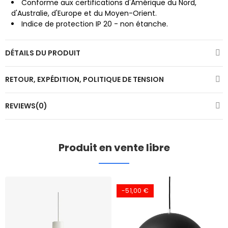
Conforme aux certifications d'Amérique du Nord,
d'Australie, d'Europe et du Moyen-Orient.
Indice de protection IP 20 - non étanche.
DÉTAILS DU PRODUIT
RETOUR, EXPÉDITION, POLITIQUE DE TENSION
REVIEWS(0)
Produit en vente libre
-51,00 €