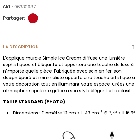
SKU:
96330987
LA DESCRIPTION
L'applique murale Simple Ice Cream diffuse une lumière
sophistiquée et élégante et apportera une touche de luxe à
n'importe quelle pièce. Fabriquée avec soin en fer, son
design épuré et minimaliste apporte une touche artistique à
votre décoration tout en illuminant votre espace. Créez une
atmosphère opulente grâce à son style élégant et exclusif.
TAILLE STANDARD (PHOTO)
Dimensions : Diamètre 19 cm x H 43 cm / ∅ 7,4″ x H 16,9″