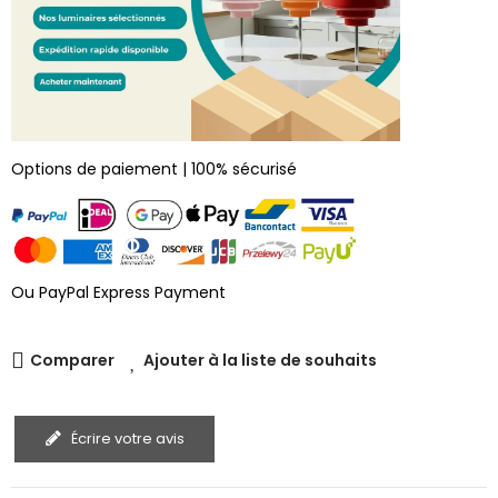
Options de paiement | 100% sécurisé
Ou PayPal Express Payment
Comparer
Ajouter à la liste de souhaits
Écrire votre avis