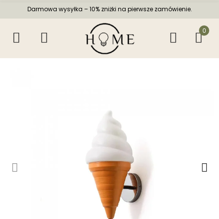
Darmowa wysyłka – 10% zniżki na pierwsze zamówienie.
0