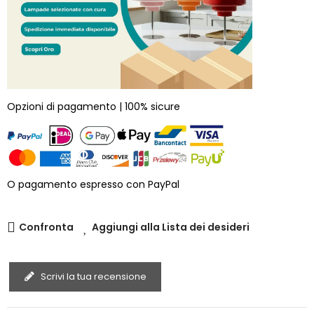
Opzioni di pagamento | 100% sicure
O pagamento espresso con PayPal
Confronta
Aggiungi alla Lista dei desideri
Scrivi la tua recensione