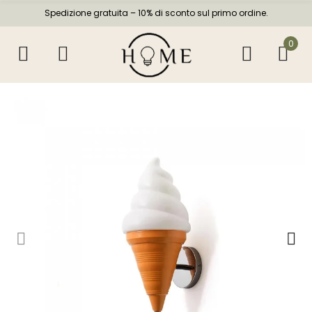
Spedizione gratuita – 10% di sconto sul primo ordine.
0