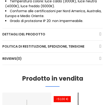
Temperatura colore: luce calda (3000K), luce neutra
(4000K), luce fredda (6000K).
Conforme alle certificazioni per Nord America, Australia,
Europa e Medio Oriente.
Grado di protezione IP 20: non impermeabile.
DETTAGLI DEL PRODOTTO
POLITICA DI RESTITUZIONE, SPEDIZIONE, TENSIONE
REVIEWS(0)
Prodotto in vendita
-51,00 €