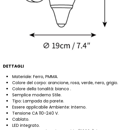
DETTAGLI
Materiale:
Ferro, PMMA.
Colore del corpo: arancione, rosa, verde, nero, grigio.
Colore della tonalità:
bianco
.
Semplice moderno
Stile.
Tipo: Lampada da parete.
Essere applicabile Ambiente: Interno.
Tensione CA 110-240 V.
Cablato.
LED integrato.