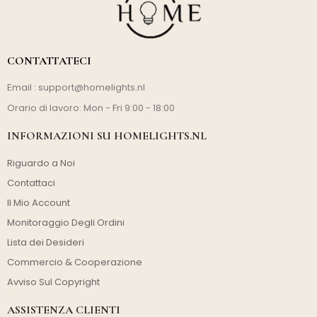
CONTATTATECI
Email :
support@homelights.nl
Orario di lavoro: Mon - Fri 9:00 - 18:00
INFORMAZIONI SU HOMELIGHTS.NL
Riguardo a Noi
Contattaci
Il Mio Account
Monitoraggio Degli Ordini
Lista dei Desideri
Commercio & Cooperazione
Avviso Sul Copyright
ASSISTENZA CLIENTI