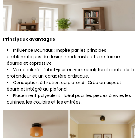
Principaux avantages
Influence Bauhaus : Inspiré par les principes
emblématiques du design moderniste et une forme
épurée et expressive.
Verre coloré : L’abat-jour en verre sculptural ajoute de la
profondeur et un caractère artistique.
Conception à fixation au plafond : Crée un aspect
épuré et intégré au plafond.
Placement polyvalent : Idéal pour les pièces à vivre, les
cuisines, les couloirs et les entrées.