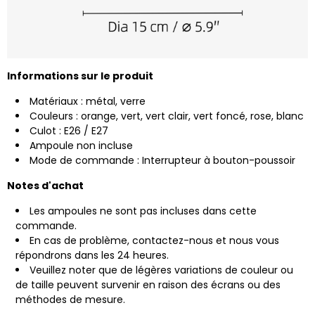
Informations sur le produit
Matériaux : métal, verre
Couleurs : orange, vert, vert clair, vert foncé, rose, blanc
Culot : E26 / E27
Ampoule non incluse
Mode de commande : Interrupteur à bouton-poussoir
Notes d'achat
Les ampoules ne sont pas incluses dans cette
commande.
En cas de problème, contactez-nous et nous vous
répondrons dans les 24 heures.
Veuillez noter que de légères variations de couleur ou
de taille peuvent survenir en raison des écrans ou des
méthodes de mesure.