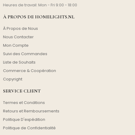
Heures de travail: Mon - Fri 9:00 - 18:00
À PROPOS DE HOMELIGHTS.NL
À Propos de Nous
Nous Contacter
Mon Compte
Suivi des Commandes
Liste de Souhaits
Commerce & Coopération
Copyright
SERVICE CLIENT
Termes et Conditions
Retours et Remboursements
Politique D'expédition
Politique de Confidentialité