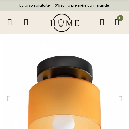
Livraison gratuite – 10% sur la première commande.
0