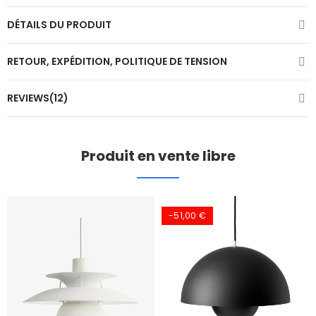
DÉTAILS DU PRODUIT
RETOUR, EXPÉDITION, POLITIQUE DE TENSION
REVIEWS(12)
Produit en vente libre
-51,00 €