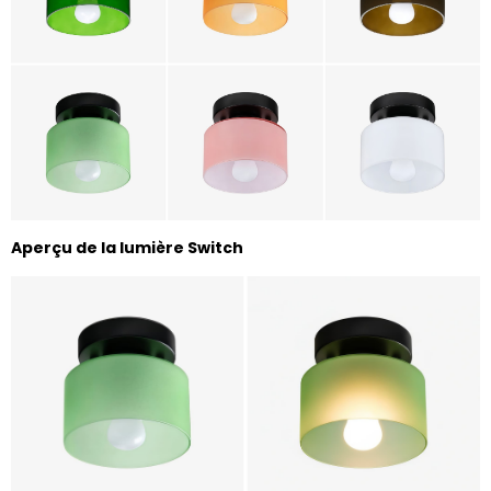
Aperçu de la lumière Switch