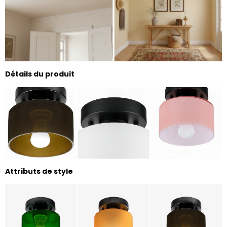
Détails du produit
Attributs de style