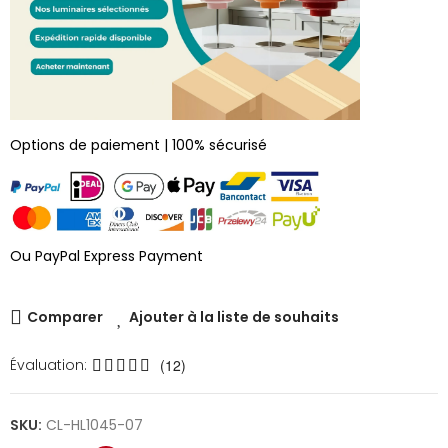
Options de paiement | 100% sécurisé
Ou PayPal Express Payment
Comparer
Ajouter à la liste de souhaits
Évaluation:
(12)
SKU:
CL-HL1045-07