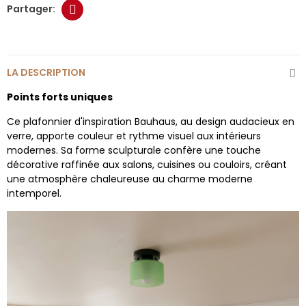
LA DESCRIPTION
Points forts uniques
Ce plafonnier d'inspiration Bauhaus, au design audacieux en
verre, apporte couleur et rythme visuel aux intérieurs
modernes. Sa forme sculpturale confère une touche
décorative raffinée aux salons, cuisines ou couloirs, créant
une atmosphère chaleureuse au charme moderne
intemporel.