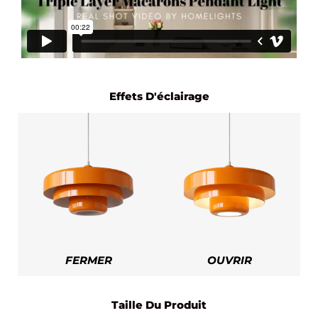
Effets D'éclairage
FERMER
OUVRIR
Taille Du Produit