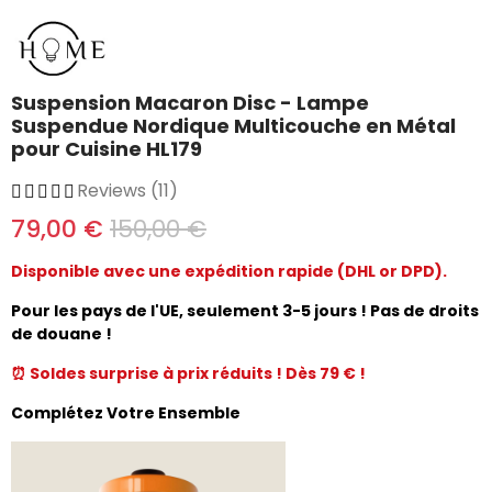
Suspension Macaron Disc - Lampe
Suspendue Nordique Multicouche en Métal
pour Cuisine HL179
Reviews (11)
79,00 €
150,00 €
Disponible avec une expédition rapide (DHL or DPD).
Pour les pays de l'UE, seulement 3-5 jours ! Pas de droits
de douane !
⏰ Soldes surprise à prix réduits ! Dès 79 € !
Complétez Votre Ensemble