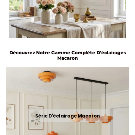
Découvrez Notre Gamme Complète D'éclairages
Macaron
Série D'éclairage Macaron