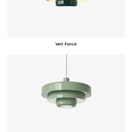
Vert Foncé