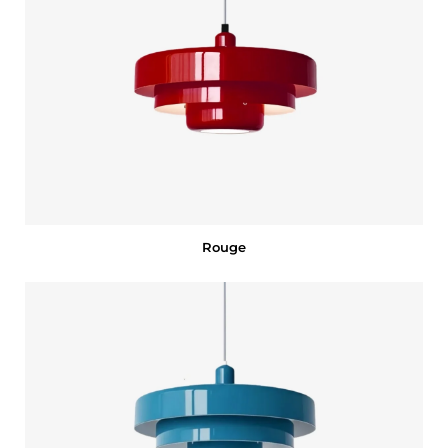
Rouge