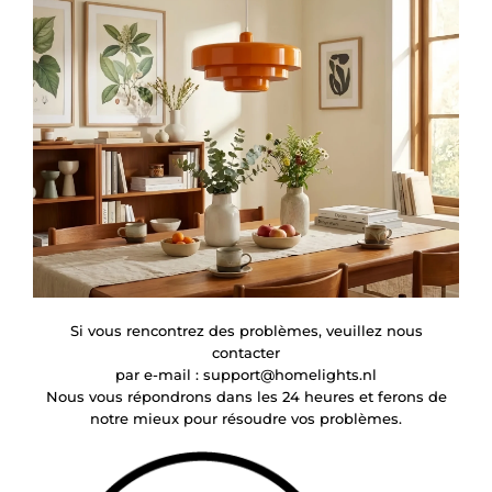
Si vous rencontrez des problèmes, veuillez nous
contacter
par e-mail :
support@homelights.nl
Nous vous répondrons dans les 24 heures et ferons de
notre mieux pour résoudre vos problèmes.