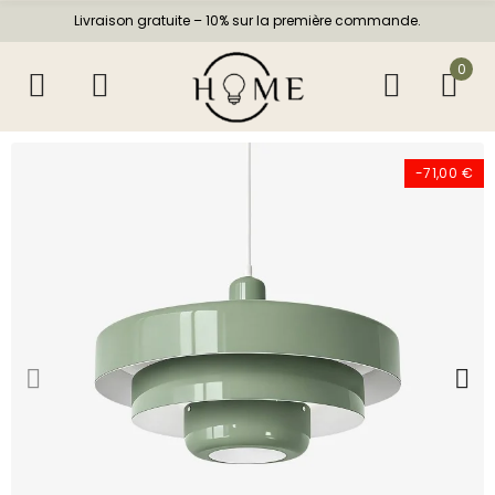
Livraison gratuite – 10% sur la première commande.
0
-71,00 €