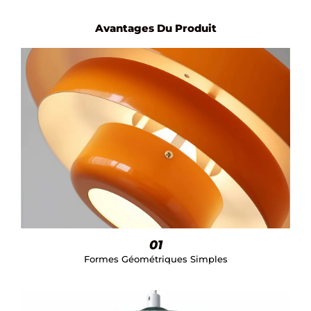
Avantages Du Produit
01
Formes Géométriques Simples