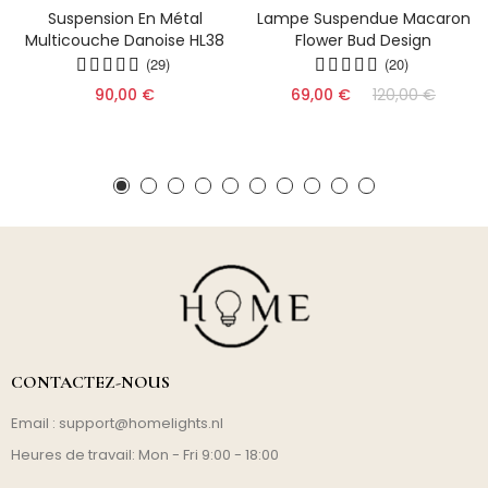
Suspension En Métal
Lampe Suspendue Macaron
Multicouche Danoise HL38
Flower Bud Design
(29)
(20)
90,00 €
69,00 €
120,00 €
CONTACTEZ-NOUS
Email :
support@homelights.nl
Heures de travail: Mon - Fri 9:00 - 18:00