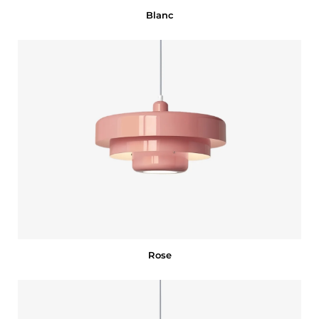
Blanc
Rose