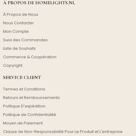
À PROPOS DE HOMELIGHTS.NL
À Propos de Nous
Nous Contacter
Mon Compte
Suivi des Commandes
Liste de Souhaits
Commerce & Coopération
Copyright
SERVICE CLIENT
Termes et Conditions
Retours et Remboursements
Politique D'expédition
Politique de Confidentialité
Moyen de Paiement
Clause de Non-Responsabilité Pour Le Produit et L'entreprise