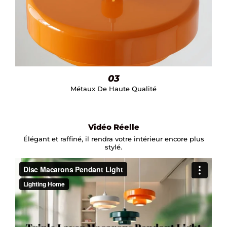
03
Métaux De Haute Qualité
Vidéo Réelle
Élégant et raffiné, il rendra votre intérieur encore plus
stylé.