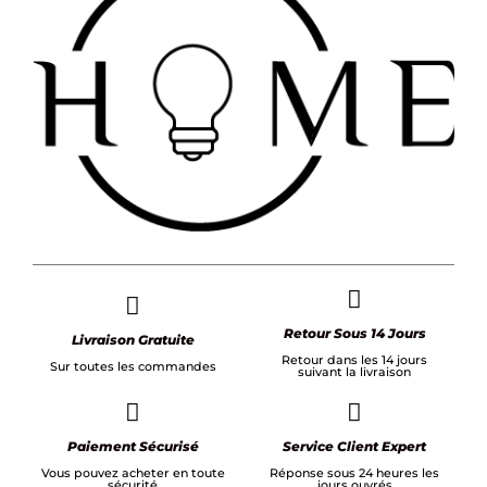
Retour Sous 14 Jours
Livraison Gratuite
Retour dans les 14 jours
Sur toutes les commandes
suivant la livraison
Paiement Sécurisé
Service Client Expert
Vous pouvez acheter en toute
Réponse sous 24 heures les
sécurité
jours ouvrés