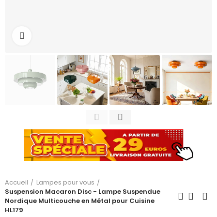
Cliquez pour agrandir
Accueil
Lampes pour vous
Suspension Macaron Disc - Lampe Suspendue
Nordique Multicouche en Métal pour Cuisine
HL179