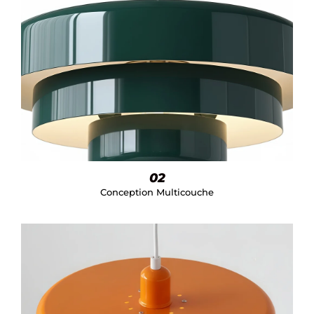
02
Conception Multicouche