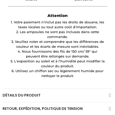
Attention
1. Votre paiement n'inclut pas les droits de douane, les
taxes locales ou tout autre coût d'importation.
2. Les ampoules ne sont pas incluses dans cette
commande.
3. Veuillez noter et comprendre que les différences de
couleur et les écarts de mesure sont inévitables.
4. Nous fournissons des fils de 150 cm/ 59″ qui
peuvent être rallongés sur demande.
5. L'exposition au soleil et à l'humidité peut modifier la
couleur du produit.
6. Utilisez un chiffon sec ou légèrement humide pour
nettoyer le produit.
DÉTAILS DU PRODUIT
RETOUR, EXPÉDITION, POLITIQUE DE TENSION