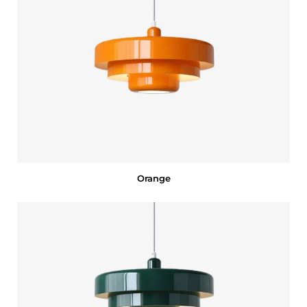
Orange