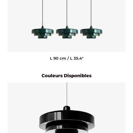
L 90 cm / L 35.4″
Couleurs Disponibles