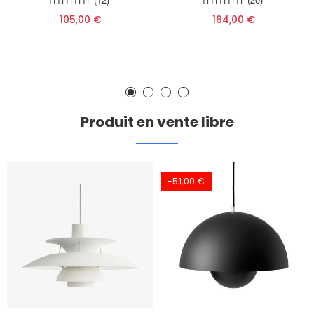
105,00 €
164,00 €
Produit en vente libre
-51,00 €