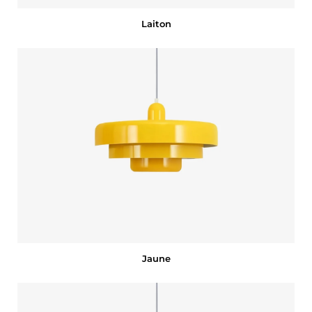
Laiton
Jaune