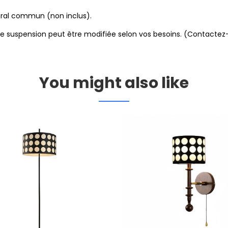
ral commun (non inclus).
de suspension peut être modifiée selon vos besoins. (Contactez
You might also like