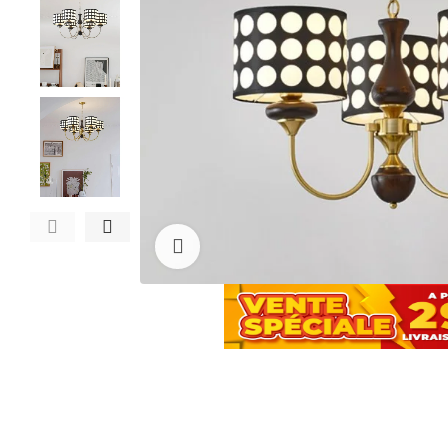
Cliquez pour agrandir