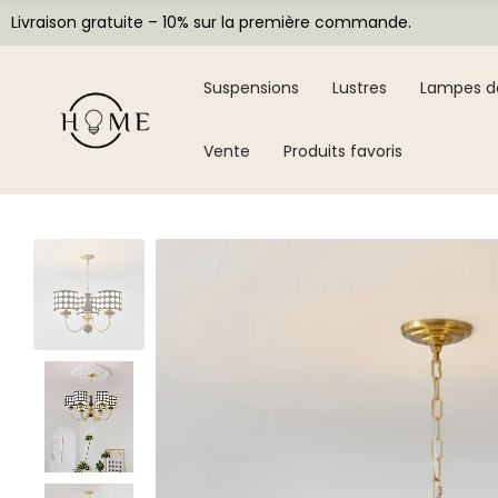
Livraison gratuite – 10% sur la première commande.
Suspensions
Lustres
Lampes d
Vente
Produits favoris