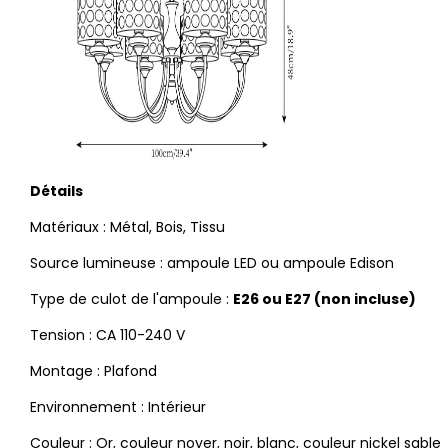
Détails
Matériaux : Métal, Bois, Tissu
Source lumineuse : ampoule LED ou ampoule Edison
Type de culot de l'ampoule :
E26 ou E27 (non incluse)
Tension : CA 110-240 V
Montage : Plafond
Environnement : Intérieur
Couleur : Or, couleur noyer, noir, blanc, couleur nickel sable