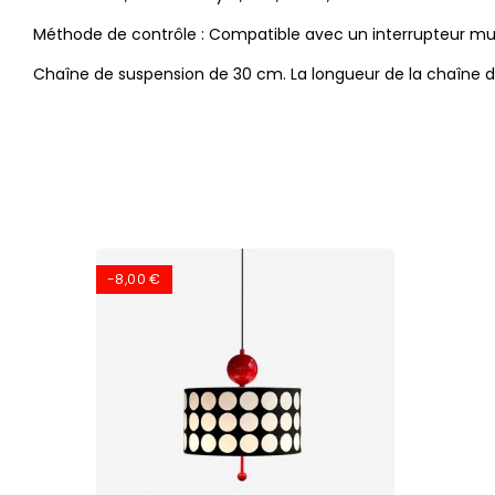
Méthode de contrôle :
Compatible avec un interrupteur mu
Chaîne de suspension de 30 cm. La longueur de la chaîne 
-8,00 €