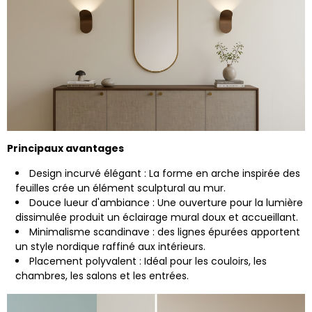
Principaux avantages
Design incurvé élégant : La forme en arche inspirée des
feuilles crée un élément sculptural au mur.
Douce lueur d'ambiance : Une ouverture pour la lumière
dissimulée produit un éclairage mural doux et accueillant.
Minimalisme scandinave : des lignes épurées apportent
un style nordique raffiné aux intérieurs.
Placement polyvalent : Idéal pour les couloirs, les
chambres, les salons et les entrées.