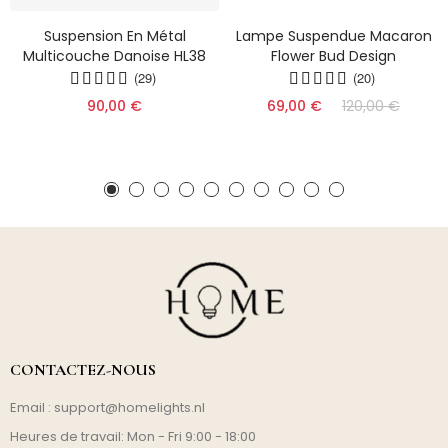
Suspension En Métal
Lampe Suspendue Macaron
Multicouche Danoise HL38
Flower Bud Design
(29)
(20)
90,00 €
69,00 €
120,00 €
CONTACTEZ-NOUS
Email :
support@homelights.nl
Heures de travail: Mon - Fri 9:00 - 18:00