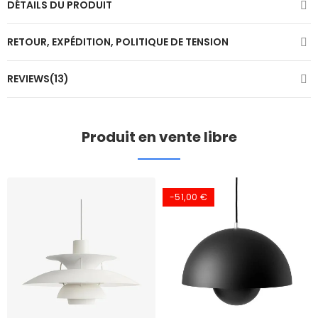
DÉTAILS DU PRODUIT
RETOUR, EXPÉDITION, POLITIQUE DE TENSION
REVIEWS(13)
Produit en vente libre
-51,00 €