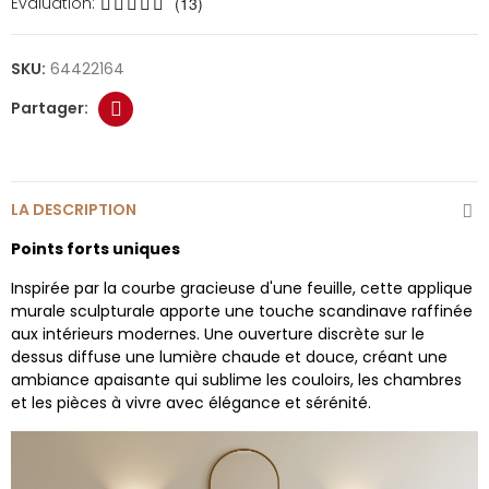
Évaluation:
(13)
SKU:
64422164
LA DESCRIPTION
Points forts uniques
Inspirée par la courbe gracieuse d'une feuille, cette applique
murale sculpturale apporte une touche scandinave raffinée
aux intérieurs modernes. Une ouverture discrète sur le
dessus diffuse une lumière chaude et douce, créant une
ambiance apaisante qui sublime les couloirs, les chambres
et les pièces à vivre avec élégance et sérénité.