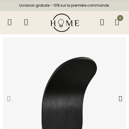
Livraison gratuite – 10% sur la première commande.
0