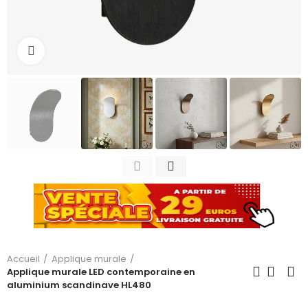
Cliquez pour agrandir
Accueil
Applique murale
Applique murale LED contemporaine en
aluminium scandinave HL480