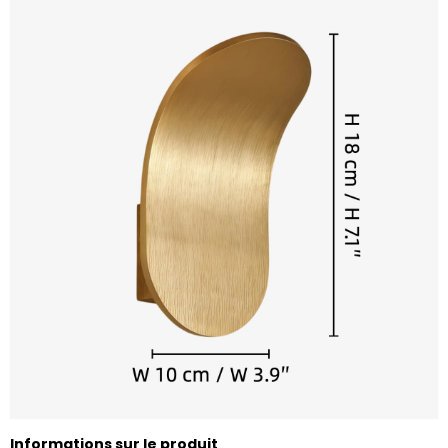
Informations sur le produit