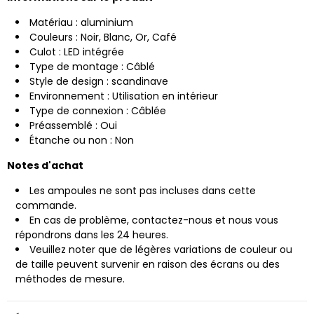
Matériau : aluminium
Couleurs : Noir, Blanc, Or, Café
Culot : LED intégrée
Type de montage : Câblé
Style de design : scandinave
Environnement : Utilisation en intérieur
Type de connexion : Câblée
Préassemblé : Oui
Étanche ou non : Non
Notes d'achat
Les ampoules ne sont pas incluses dans cette
commande.
En cas de problème, contactez-nous et nous vous
répondrons dans les 24 heures.
Veuillez noter que de légères variations de couleur ou
de taille peuvent survenir en raison des écrans ou des
méthodes de mesure.