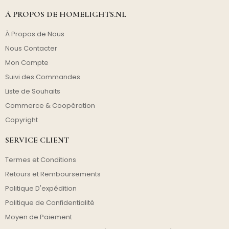
À PROPOS DE HOMELIGHTS.NL
À Propos de Nous
Nous Contacter
Mon Compte
Suivi des Commandes
Liste de Souhaits
Commerce & Coopération
Copyright
SERVICE CLIENT
Termes et Conditions
Retours et Remboursements
Politique D'expédition
Politique de Confidentialité
Moyen de Paiement