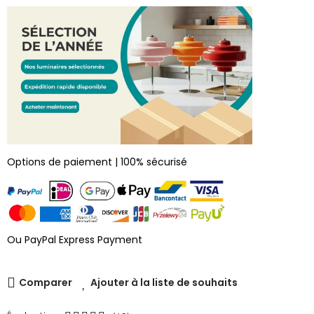
Options de paiement | 100% sécurisé
Ou PayPal Express Payment
Comparer
Ajouter à la liste de souhaits