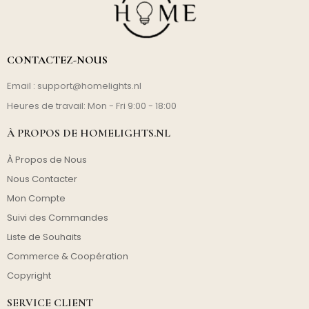
CONTACTEZ-NOUS
Email :
support@homelights.nl
Heures de travail: Mon - Fri 9:00 - 18:00
À PROPOS DE HOMELIGHTS.NL
À Propos de Nous
Nous Contacter
Mon Compte
Suivi des Commandes
Liste de Souhaits
Commerce & Coopération
Copyright
SERVICE CLIENT