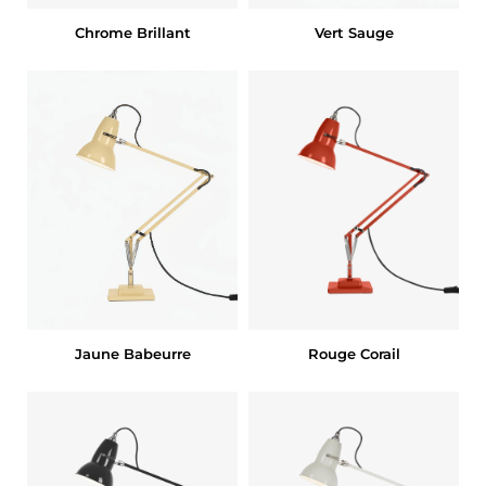
Chrome Brillant
Vert Sauge
Jaune Babeurre
Rouge Corail