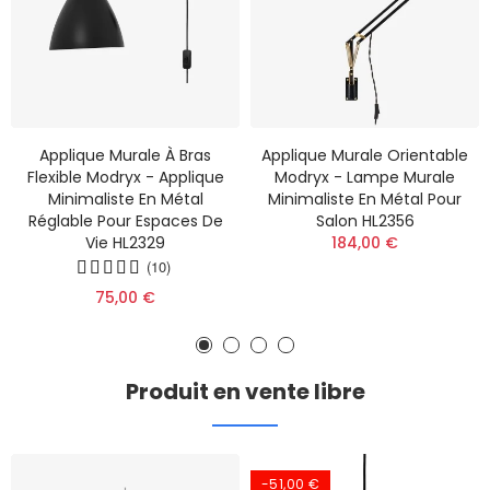
Applique Murale À Bras
Applique Murale Orientable
Flexible Modryx - Applique
Modryx - Lampe Murale
Minimaliste En Métal
Minimaliste En Métal Pour
Réglable Pour Espaces De
Salon HL2356
Vie HL2329
184,00 €
(10)
75,00 €
Produit en vente libre
-51,00 €