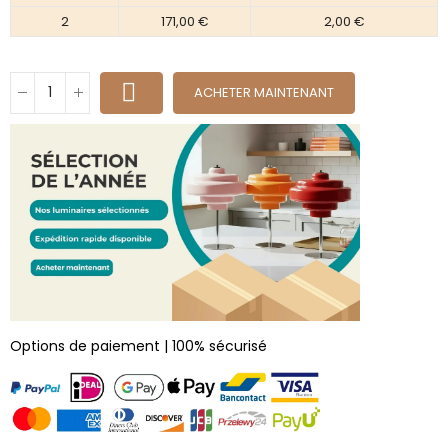
2
171,00 €
2,00 €
ACHETER MAINTENANT
Options de paiement | 100% sécurisé