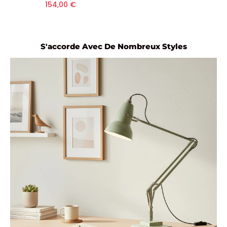
154,00 €
S'accorde Avec De Nombreux Styles