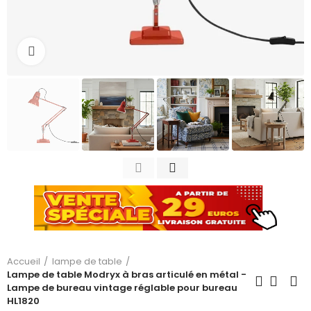
Cliquez pour agrandir
Accueil
lampe de table
Lampe de table Modryx à bras articulé en métal -
Lampe de bureau vintage réglable pour bureau
HL1820