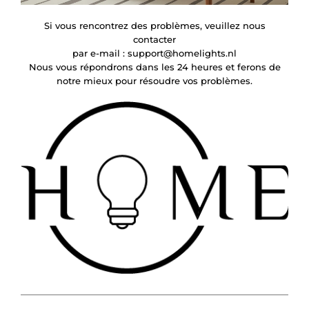
Si vous rencontrez des problèmes, veuillez nous
contacter
par e-mail :
support@homelights.nl
Nous vous répondrons dans les 24 heures et ferons de
notre mieux pour résoudre vos problèmes.