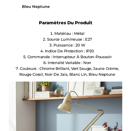
Bleu Neptune
Paramètres Du Produit
Matériau : Métal
Source Lumineuse : E27
Puissance : 20 W
Indice De Protection : IP20
Commande : Interrupteur À Bouton-Poussoir
Intensité Variable : Non
Couleurs : Chrome Brillant, Vert Sauge, Jaune Crème,
Rouge Corail, Noir De Jais, Blanc Lin, Bleu Neptune