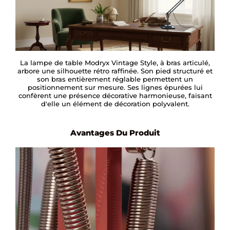
La lampe de table Modryx Vintage Style, à bras articulé,
arbore une silhouette rétro raffinée. Son pied structuré et
son bras entièrement réglable permettent un
positionnement sur mesure. Ses lignes épurées lui
confèrent une présence décorative harmonieuse, faisant
d'elle un élément de décoration polyvalent.
Avantages Du Produit