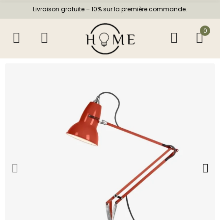
Livraison gratuite – 10% sur la première commande.
0