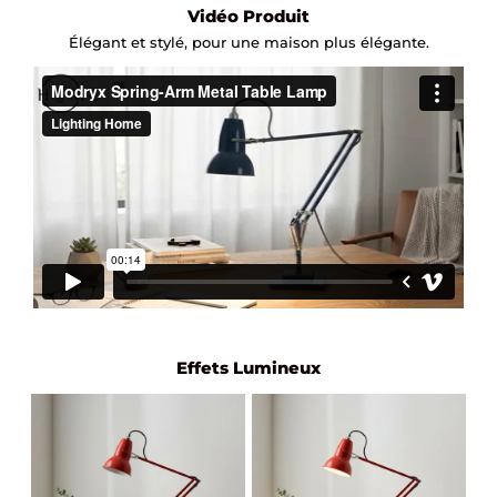
Vidéo Produit
Élégant et stylé, pour une maison plus élégante.
Effets Lumineux