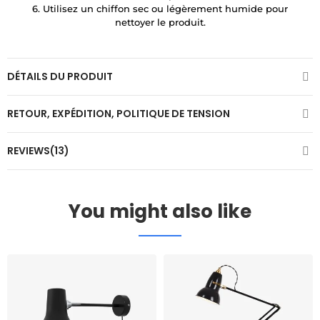
6. Utilisez un chiffon sec ou légèrement humide pour
nettoyer le produit.
DÉTAILS DU PRODUIT
RETOUR, EXPÉDITION, POLITIQUE DE TENSION
REVIEWS(13)
You might also like