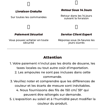
Retour Sous 14 Jours
Livraison Gratuite
Retour dans les 14 jours
Sur toutes les commandes
suivant la livraison
Paiement Sécurisé
Service Client Expert
Vous pouvez acheter en toute
Réponse sous 24 heures les
sécurité
jours ouvrés
Attention
1. Votre paiement n'inclut pas les droits de douane, les
taxes locales ou tout autre coût d'importation.
2. Les ampoules ne sont pas incluses dans cette
commande.
3. Veuillez noter et comprendre que les différences de
couleur et les écarts de mesure sont inévitables.
4. Nous fournissons des fils de 150 cm/ 59″ qui
peuvent être rallongés sur demande.
5. L'exposition au soleil et à l'humidité peut modifier la
couleur du produit.