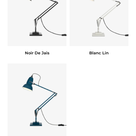
Noir De Jais
Blanc Lin