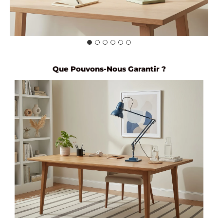
Que Pouvons-Nous Garantir ?