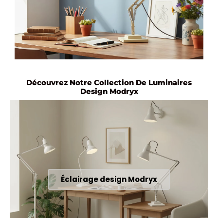
Découvrez Notre Collection De Luminaires
Design Modryx
Éclairage design Modryx