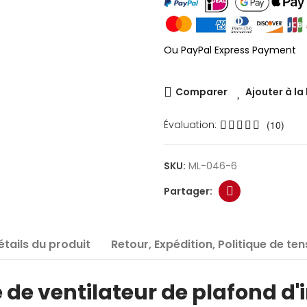
Ou PayPal Express Payment
Comparer
Ajouter à la
Évaluation:
(10)
SKU:
ML-046-6
étails du produit
Retour, Expédition, Politique de ten
 de ventilateur de plafond d'i