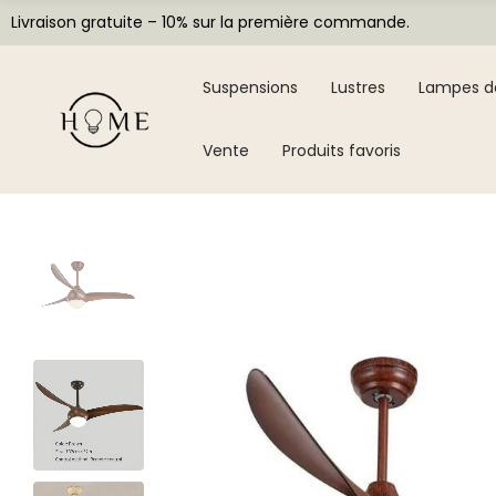
Livraison gratuite – 10% sur la première commande.
Suspensions
Lustres
Lampes d
Vente
Produits favoris