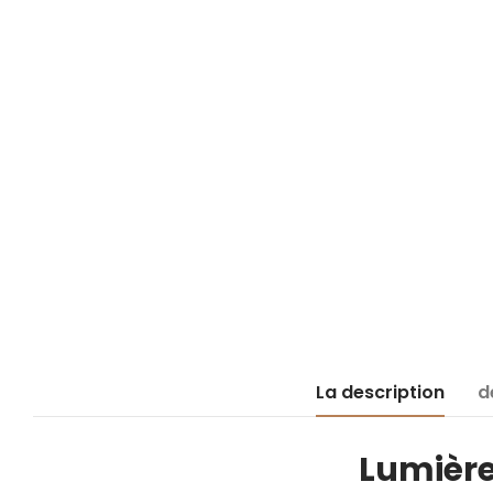
La description
d
Lumière