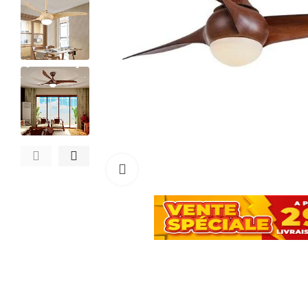
Cliquez pour agrandir