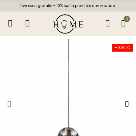
Livraison gratuite – 10% sur la première commande.
0
-9,00 €