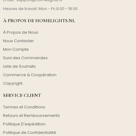
Heures de travail: Mon - Fri 9:00 - 18:00
À PROPOS DE HOMELIGHTS.NL
À Propos de Nous
Nous Contacter
Mon Compte
Suivi des Commandes
Liste de Souhaits
Commerce & Coopération
Copyright
SERVICE CLIENT
Termes et Conditions
Retours et Remboursements
Politique D'expédition
Politique de Confidentialité