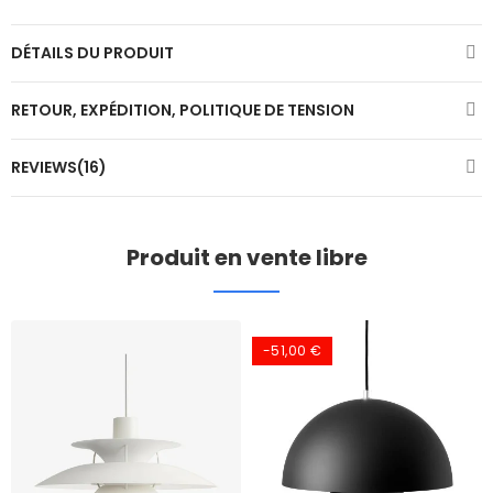
DÉTAILS DU PRODUIT
RETOUR, EXPÉDITION, POLITIQUE DE TENSION
REVIEWS(16)
Produit en vente libre
-51,00 €