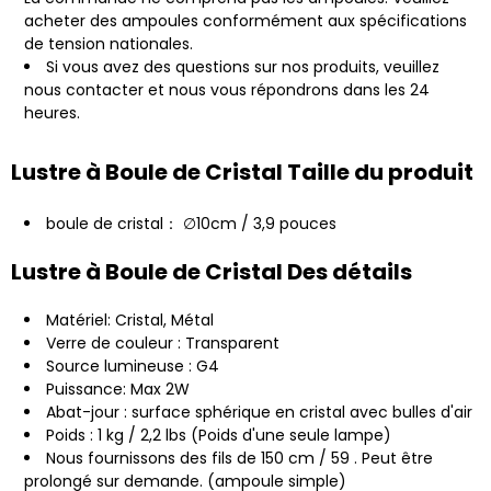
acheter des ampoules conformément aux spécifications
de tension nationales.
Si vous avez des questions sur nos produits, veuillez
nous contacter et nous vous répondrons dans les 24
heures.
Lustre à Boule de Cristal Taille du produit
boule de cristal： ∅10cm / 3,9 pouces
Lustre à Boule de Cristal Des détails
Matériel: Cristal, Métal
Verre de couleur : Transparent
Source lumineuse : G4
Puissance: Max 2W
Abat-jour : surface sphérique en cristal avec bulles d'air
Poids : 1 kg / 2,2 lbs (Poids d'une seule lampe)
Nous fournissons des fils de 150 cm / 59 . Peut être
prolongé sur demande. (ampoule simple)