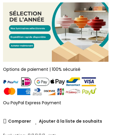
Options de paiement | 100% sécurisé
Ou PayPal Express Payment
Comparer
Ajouter à la liste de souhaits