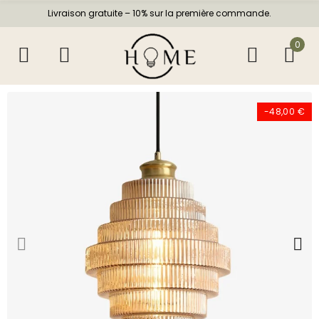
Livraison gratuite – 10% sur la première commande.
0
-48,00 €