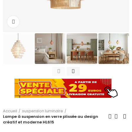
Cliquez pour agrandir
Accueil
suspension luminaire
Lampe à suspension en verre plissée au design
créatif et moderne HL615