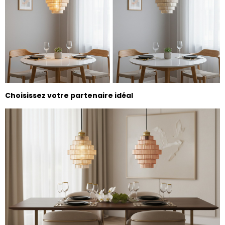
Choisissez votre partenaire idéal