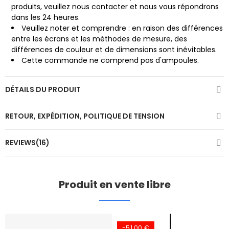
produits, veuillez nous contacter
et nous vous répondrons
dans les 24 heures.
Veuillez noter et comprendre : en raison des différences
entre les écrans et les méthodes de mesure, des
différences de couleur et de dimensions sont inévitables.
Cette commande ne comprend pas d'ampoules.
DÉTAILS DU PRODUIT
RETOUR, EXPÉDITION, POLITIQUE DE TENSION
REVIEWS(16)
Produit en vente libre
-51,00 €