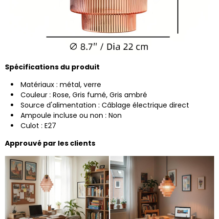
Spécifications du produit
Matériaux : métal, verre
Couleur : Rose, Gris fumé, Gris ambré
Source d'alimentation : Câblage électrique direct
Ampoule incluse ou non : Non
Culot : E27
Approuvé par les clients