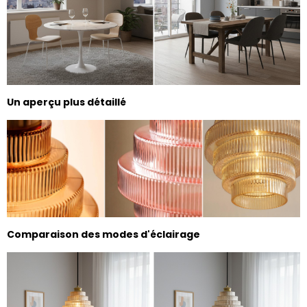
Un aperçu plus détaillé
Comparaison des modes d'éclairage