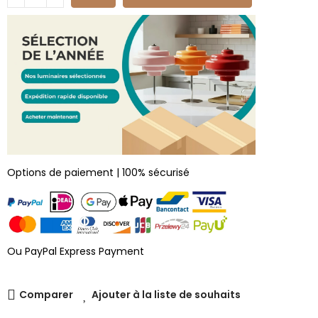
Options de paiement | 100% sécurisé
Ou PayPal Express Payment
Comparer
Ajouter à la liste de souhaits