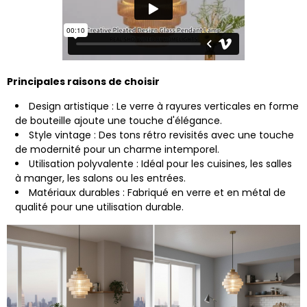
Principales raisons de choisir
Design artistique : Le verre à rayures verticales en forme
de bouteille ajoute une touche d'élégance.
Style vintage : Des tons rétro revisités avec une touche
de modernité pour un charme intemporel.
Utilisation polyvalente : Idéal pour les cuisines, les salles
à manger, les salons ou les entrées.
Matériaux durables : Fabriqué en verre et en métal de
qualité pour une utilisation durable.