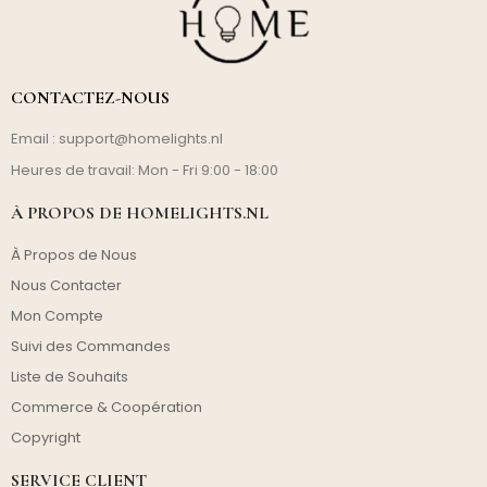
CONTACTEZ-NOUS
Email :
support@homelights.nl
Heures de travail: Mon - Fri 9:00 - 18:00
À PROPOS DE HOMELIGHTS.NL
À Propos de Nous
Nous Contacter
Mon Compte
Suivi des Commandes
Liste de Souhaits
Commerce & Coopération
Copyright
SERVICE CLIENT