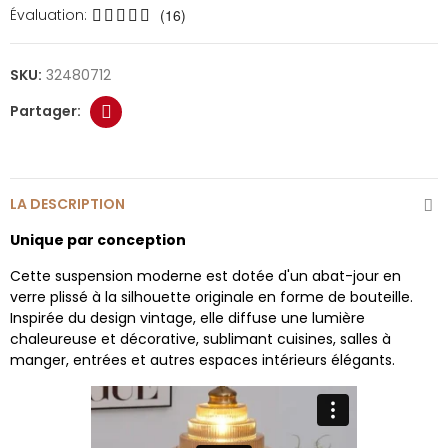
Évaluation:
(16)
SKU:
32480712
LA DESCRIPTION
Unique par conception
Cette suspension moderne est dotée d'un abat-jour en
verre plissé à la silhouette originale en forme de bouteille.
Inspirée du design vintage, elle diffuse une lumière
chaleureuse et décorative, sublimant cuisines, salles à
manger, entrées et autres espaces intérieurs élégants.