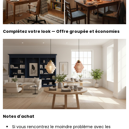
Complétez votre look — Offre groupée et économies
Notes d'achat
Si vous rencontrez le moindre problème avec les