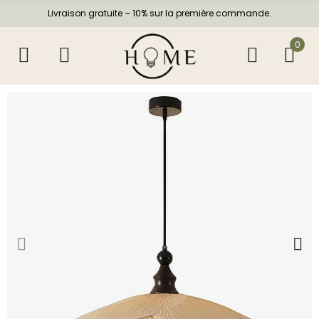
Livraison gratuite – 10% sur la première commande.
0