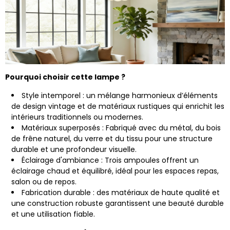
Pourquoi choisir cette lampe ?
Style intemporel : un mélange harmonieux d’éléments
de design vintage et de matériaux rustiques qui enrichit les
intérieurs traditionnels ou modernes.
Matériaux superposés : Fabriqué avec du métal, du bois
de frêne naturel, du verre et du tissu pour une structure
durable et une profondeur visuelle.
Éclairage d'ambiance : Trois ampoules offrent un
éclairage chaud et équilibré, idéal pour les espaces repas,
salon ou de repos.
Fabrication durable : des matériaux de haute qualité et
une construction robuste garantissent une beauté durable
et une utilisation fiable.