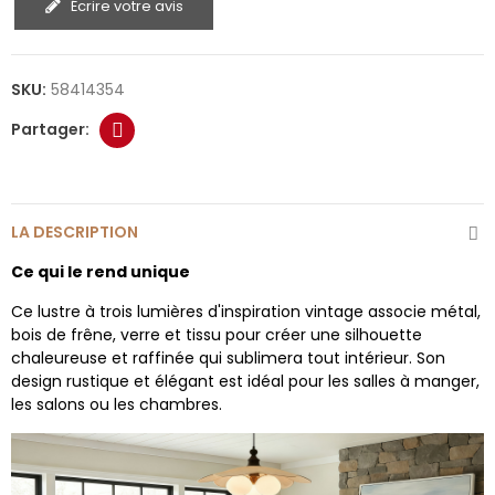
Écrire votre avis
SKU:
58414354
LA DESCRIPTION
Ce qui le rend unique
Ce lustre à trois lumières d'inspiration vintage associe métal,
bois de frêne, verre et tissu pour créer une silhouette
chaleureuse et raffinée qui sublimera tout intérieur. Son
design rustique et élégant est idéal pour les salles à manger,
les salons ou les chambres.