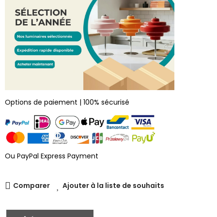
Options de paiement | 100% sécurisé
Ou PayPal Express Payment
Comparer
Ajouter à la liste de souhaits