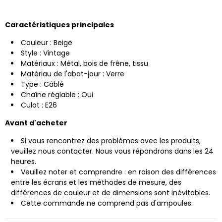
Caractéristiques principales
Couleur : Beige
Style : Vintage
Matériaux : Métal, bois de frêne, tissu
Matériau de l'abat-jour : Verre
Type : Câblé
Chaîne réglable : Oui
Culot : E26
Avant d'acheter
Si vous rencontrez des problèmes avec les produits,
veuillez nous contacter.
Nous vous répondrons dans les 24
heures.
Veuillez noter et comprendre : en raison des différences
entre les écrans et les méthodes de mesure, des
différences de couleur et de dimensions sont inévitables.
Cette commande ne comprend pas d'ampoules.