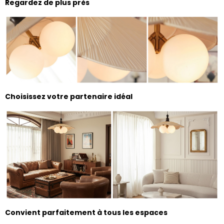
Regardez de plus près
Choisissez votre partenaire idéal
Convient parfaitement à tous les espaces