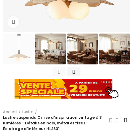
Cliquez pour agrandir
Accueil
Lustre
Lustre suspendu Orrise d'inspiration vintage à 3
lumières - Détails en bois, métal et tissu -
Éclairage d'intérieur HL2331