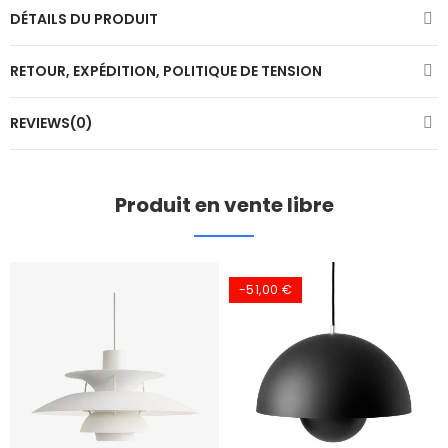
DÉTAILS DU PRODUIT
RETOUR, EXPÉDITION, POLITIQUE DE TENSION
REVIEWS(0)
Produit en vente libre
-51,00 €