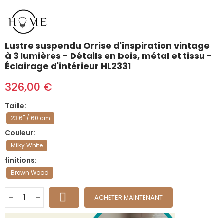
Lustre suspendu Orrise d'inspiration vintage
à 3 lumières - Détails en bois, métal et tissu -
Éclairage d'intérieur HL2331
326,00 €
Taille
23.6" / 60 cm
Couleur
Milky White
finitions
Brown Wood
ACHETER MAINTENANT