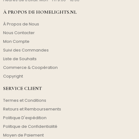
À PROPOS DE HOMELIGHTS.NL
À Propos de Nous
Nous Contacter
Mon Compte
Suivi des Commandes
Liste de Souhaits
Commerce & Coopération
Copyright
SERVICE CLIENT
Termes et Conditions
Retours et Remboursements
Politique D'expédition
Politique de Confidentialité
Moyen de Paiement