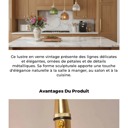
Ce lustre en verre vintage présente des lignes délicates
et élégantes, ornées de pétales et de détails
métalliques. Sa forme sculpturale apporte une touche
d'élégance naturelle à la salle à manger, au salon et à la
cuisine.
Avantages Du Produit