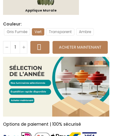
Applique Murale
Couleur
Gris Fumée
Vert
Transparent
Ambre
ACHETER MAINTENANT
Options de paiement | 100% sécurisé