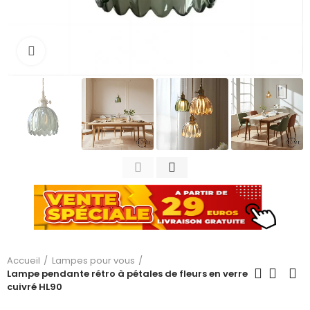
Cliquez pour agrandir
Accueil
Lampes pour vous
Lampe pendante rétro à pétales de fleurs en verre
cuivré HL90