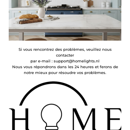
Si vous rencontrez des problèmes, veuillez nous
contacter
par e-mail :
support@homelights.nl
Nous vous répondrons dans les 24 heures et ferons de
notre mieux pour résoudre vos problèmes.