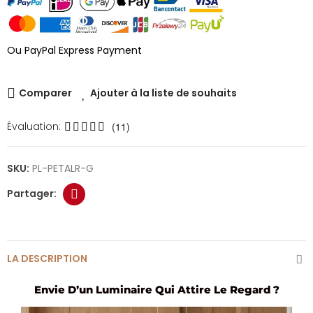
Ou PayPal Express Payment
Comparer
Ajouter à la liste de souhaits
Évaluation:
(11)
SKU:
PL-PETALR-G
LA DESCRIPTION
Envie D’un Luminaire Qui Attire Le Regard ?