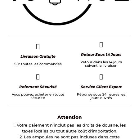
Retour Sous 14 Jours
Livraison Gratuite
Retour dans les 14 jours
Sur toutes les commandes
suivant la livraison
Paiement Sécurisé
Service Client Expert
Vous pouvez acheter en toute
Réponse sous 24 heures les
sécurité
jours ouvrés
Attention
1. Votre paiement n'inclut pas les droits de douane, les
taxes locales ou tout autre coût d'importation.
2. Les ampoules ne sont pas incluses dans cette