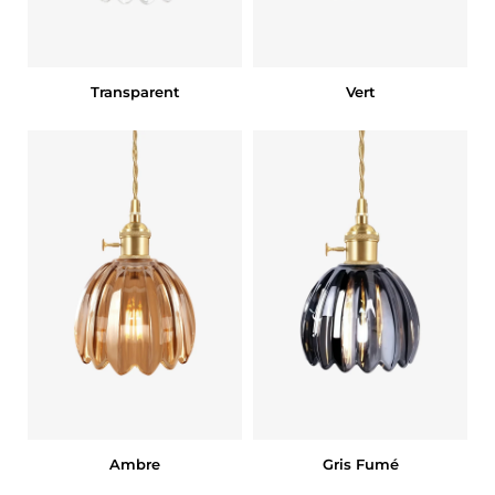
Transparent
Vert
Ambre
Gris Fumé