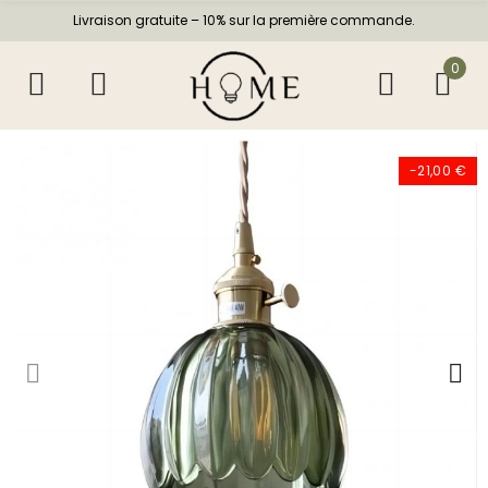
Livraison gratuite – 10% sur la première commande.
0
-21,00 €