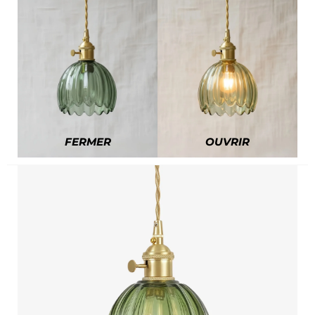
FERMER
OUVRIR