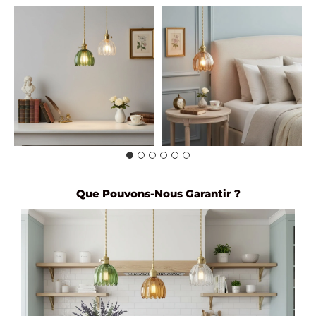
Que Pouvons-Nous Garantir ?