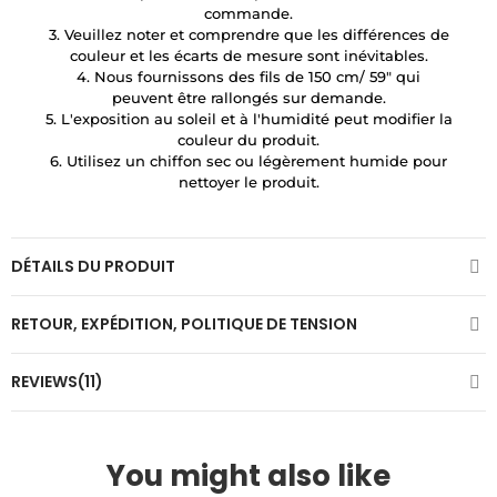
commande.
3. Veuillez noter et comprendre que les différences de
couleur et les écarts de mesure sont inévitables.
4. Nous fournissons des fils de 150 cm/ 59″ qui
peuvent être rallongés sur demande.
5. L'exposition au soleil et à l'humidité peut modifier la
couleur du produit.
6. Utilisez un chiffon sec ou légèrement humide pour
nettoyer le produit.
DÉTAILS DU PRODUIT
RETOUR, EXPÉDITION, POLITIQUE DE TENSION
REVIEWS(11)
You might also like