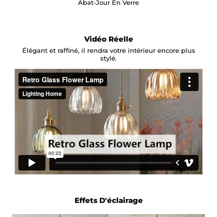
Abat-Jour En Verre
Vidéo Réelle
Élégant et raffiné, il rendra votre intérieur encore plus
stylé.
Effets D'éclairage