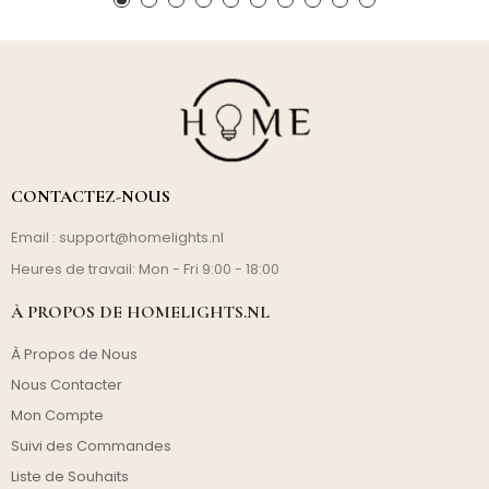
CONTACTEZ-NOUS
Email :
support@homelights.nl
Heures de travail: Mon - Fri 9:00 - 18:00
À PROPOS DE HOMELIGHTS.NL
À Propos de Nous
Nous Contacter
Mon Compte
Suivi des Commandes
Liste de Souhaits