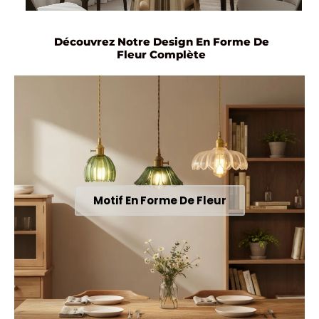
Découvrez Notre Design En Forme De
Fleur Complète
Motif En Forme De Fleur