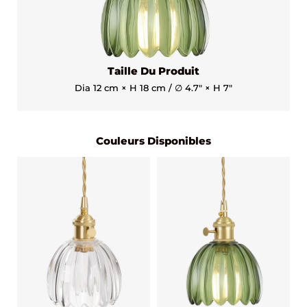
Taille Du Produit
Dia 12 cm × H 18 cm / ∅ 4.7″ × H 7″
Couleurs Disponibles