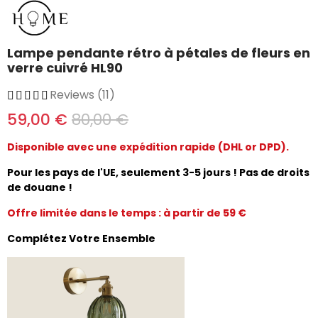
Lampe pendante rétro à pétales de fleurs en
verre cuivré HL90
Reviews (11)
59,00 €
80,00 €
Disponible avec une expédition rapide (DHL or DPD).
Pour les pays de l'UE, seulement 3-5 jours ! Pas de droits
de douane !
Offre limitée dans le temps : à partir de 59 €
Complétez Votre Ensemble