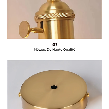
01
Métaux De Haute Qualité