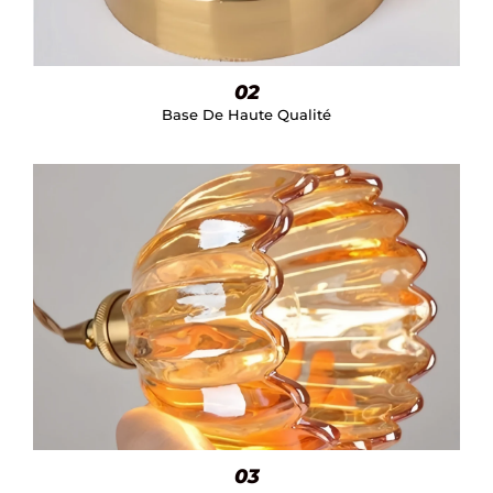
02
Base De Haute Qualité
03