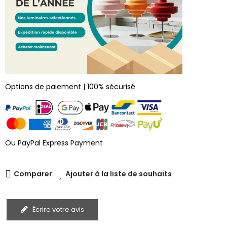
Options de paiement | 100% sécurisé
Ou PayPal Express Payment
Comparer
Ajouter à la liste de souhaits
Écrire votre avis