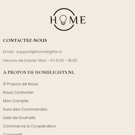
CONTACTEZ-NOUS
Email :
support@homelights.nl
Heures de travail: Mon - Fri 9:00 - 18:00
À PROPOS DE HOMELIGHTS.NL
À Propos de Nous
Nous Contacter
Mon Compte
Suivi des Commandes
Liste de Souhaits
Commerce & Coopération
Copyright