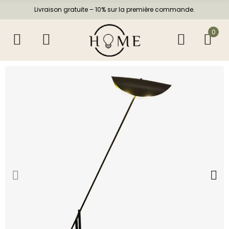
Livraison gratuite – 10% sur la première commande.
0