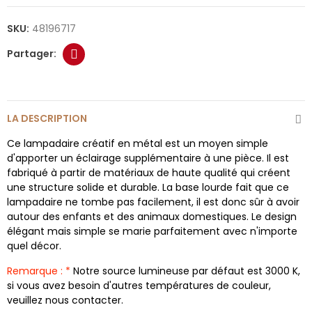
SKU:
48196717
LA DESCRIPTION
Ce lampadaire créatif en métal est un moyen simple
d'apporter un éclairage supplémentaire à une pièce. Il est
fabriqué à partir de matériaux de haute qualité qui créent
une structure solide et durable. La base lourde fait que ce
lampadaire ne tombe pas facilement, il est donc sûr à avoir
autour des enfants et des animaux domestiques. Le design
élégant mais simple se marie parfaitement avec n'importe
quel décor.
Remarque : *
Notre source lumineuse par défaut est 3000 K,
si vous avez besoin d'autres températures de couleur,
veuillez nous contacter.