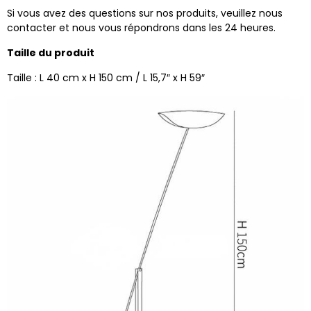
Si vous avez des questions sur nos produits, veuillez nous
contacter et nous vous répondrons dans les 24 heures.
Taille du produit
Taille : L 40 cm x H 150 cm / L 15,7″ x H 59″