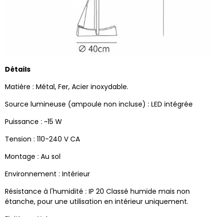
Détails
Matière : Métal, Fer, Acier inoxydable.
Source lumineuse (ampoule non incluse) : LED intégrée
Puissance : ~15 W
Tension : 110-240 V CA
Montage : Au sol
Environnement : Intérieur
Résistance à l'humidité : IP 20 Classé humide mais non
étanche, pour une utilisation en intérieur uniquement.