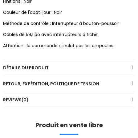
Finitions : Noir
Couleur de l'abat-jour : Noir
Méthode de contrôle : Interrupteur à bouton-poussoir
Câbles de 59,1 po avec interrupteurs à fiche.
Attention : la commande n'inclut pas les ampoules.
DÉTAILS DU PRODUIT
RETOUR, EXPÉDITION, POLITIQUE DE TENSION
REVIEWS(0)
Produit en vente libre