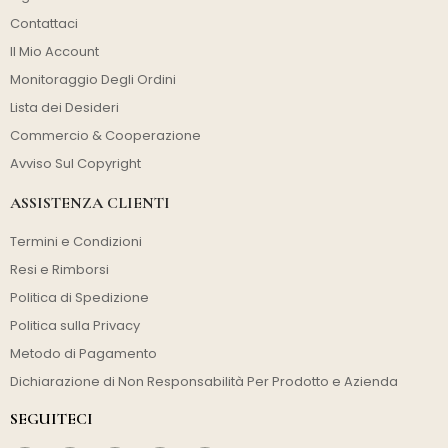
Contattaci
Il Mio Account
Monitoraggio Degli Ordini
Lista dei Desideri
Commercio & Cooperazione
Avviso Sul Copyright
ASSISTENZA CLIENTI
Termini e Condizioni
Resi e Rimborsi
Politica di Spedizione
Politica sulla Privacy
Metodo di Pagamento
Dichiarazione di Non Responsabilità Per Prodotto e Azienda
SEGUITECI