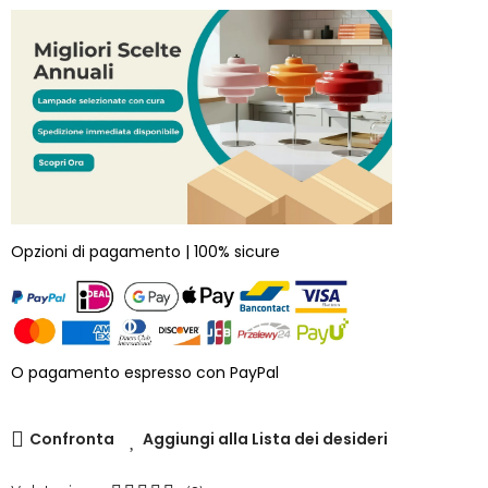
Opzioni di pagamento | 100% sicure
O pagamento espresso con PayPal
Confronta
Aggiungi alla Lista dei desideri