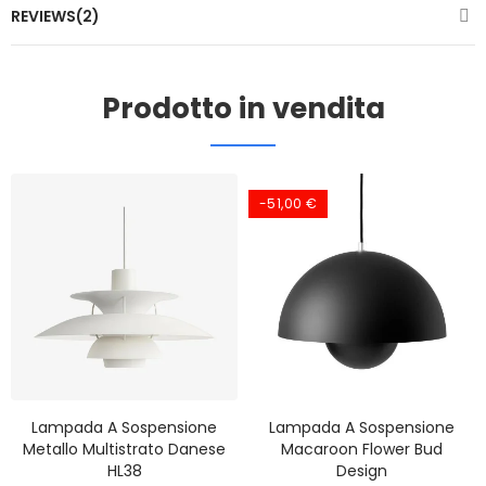
REVIEWS(2)
Prodotto in vendita
-51,00 €
Lampada A Sospensione
Lampada A Sospensione
Metallo Multistrato Danese
Macaroon Flower Bud
HL38
Design