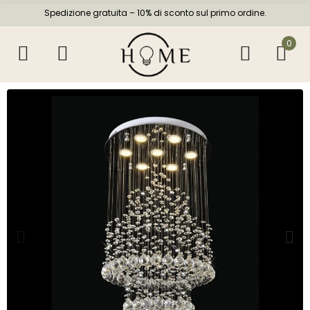
Spedizione gratuita – 10% di sconto sul primo ordine.
0