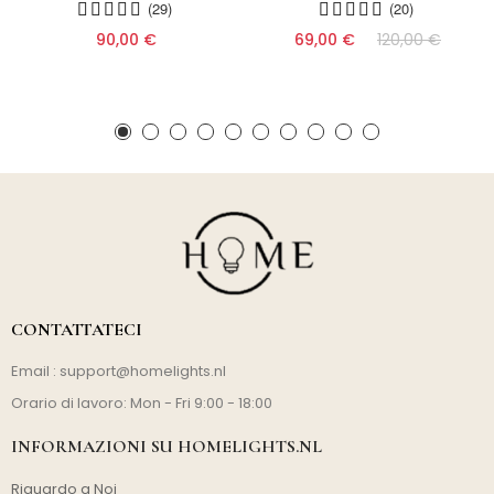
(29)
(20)
90,00 €
69,00 €
120,00 €
CONTATTATECI
Email :
support@homelights.nl
Orario di lavoro: Mon - Fri 9:00 - 18:00
INFORMAZIONI SU HOMELIGHTS.NL
Riguardo a Noi