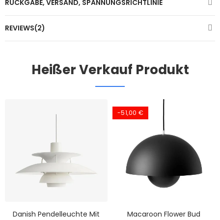
RÜCKGABE, VERSAND, SPANNUNGSRICHTLINIE
REVIEWS(2)
Heißer Verkauf Produkt
-51,00 €
Danish Pendelleuchte Mit
Macaroon Flower Bud