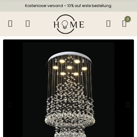
Kostenloser versand – 10% auf erste bestellung.
0