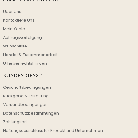
Über Uns
Kontaktiere Uns
Mein Konto
Auftragsverfolgung
Wunschliste
Handel & Zusammenarbeit
Urheberrechtshinweis
KUNDENDIENST
Geschäftsbedingungen
Rückgabe & Erstattung
Versandbedingungen
Datenschutzbestimmungen
Zahlungsart
Haftungsausschluss für Produkt und Unternehmen