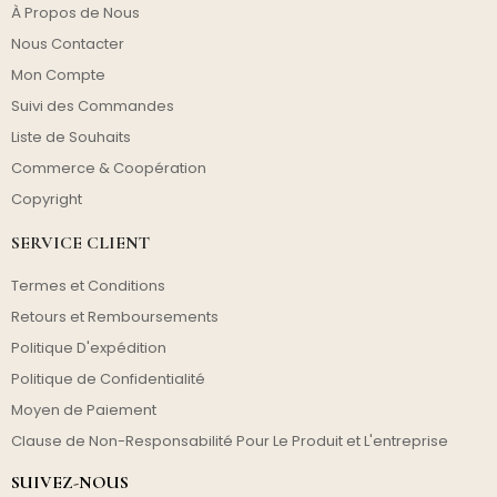
À Propos de Nous
Nous Contacter
Mon Compte
Suivi des Commandes
Liste de Souhaits
Commerce & Coopération
Copyright
SERVICE CLIENT
Termes et Conditions
Retours et Remboursements
Politique D'expédition
Politique de Confidentialité
Moyen de Paiement
Clause de Non-Responsabilité Pour Le Produit et L'entreprise
SUIVEZ-NOUS