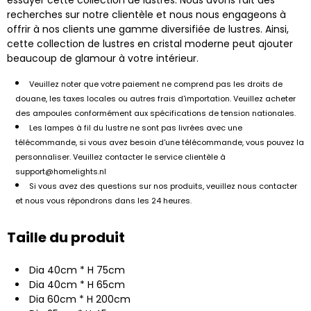
recherches sur notre clientèle et nous nous engageons à
offrir à nos clients une gamme diversifiée de lustres. Ainsi,
cette collection de lustres en cristal moderne peut ajouter
beaucoup de glamour à votre intérieur.
Veuillez noter que votre paiement ne comprend pas les droits de
douane, les taxes locales ou autres frais d'importation. Veuillez acheter
des ampoules conformément aux spécifications de tension nationales.
Les lampes à fil du lustre ne sont pas livrées avec une
télécommande, si vous avez besoin d'une télécommande, vous pouvez la
personnaliser. Veuillez contacter le service clientèle à
support@homelights.nl
Si vous avez des questions sur nos produits, veuillez nous contacter
et nous vous répondrons dans les 24 heures.
Taille du produit
Dia 40cm * H 75cm
Dia 40cm * H 65cm
Dia 60cm * H 200cm