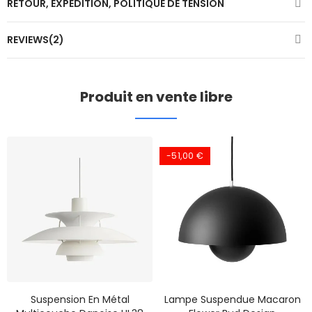
RETOUR, EXPÉDITION, POLITIQUE DE TENSION
REVIEWS(2)
Produit en vente libre
-51,00 €
Suspension En Métal
Lampe Suspendue Macaron