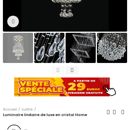
Cliquez pour agrandir
Accueil
Lustre
Luminaire linéaire de luxe en cristal Home