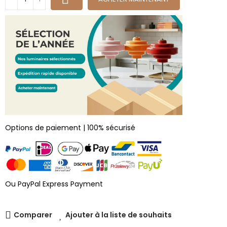
Options de paiement | 100% sécurisé
Ou PayPal Express Payment
Comparer
Ajouter à la liste de souhaits