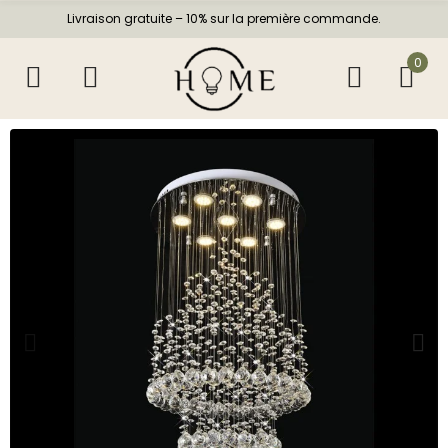
Livraison gratuite – 10% sur la première commande.
0