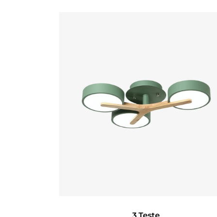
3 Teste