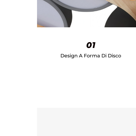
01
Design A Forma Di Disco