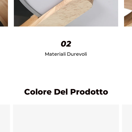
02
Materiali Durevoli
Colore Del Prodotto