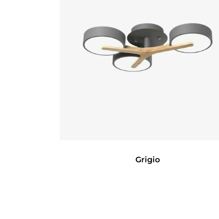
Grigio