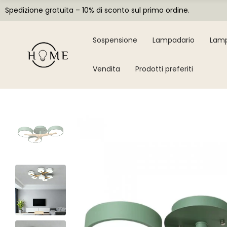
Spedizione gratuita – 10% di sconto sul primo ordine.
Sospensione
Lampadario
Lamp
Vendita
Prodotti preferiti