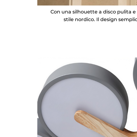
Con una silhouette a disco pulita e
stile nordico. Il design sempl