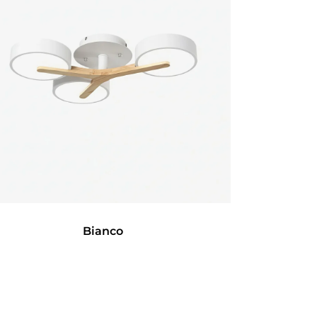
Bianco