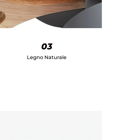
03
Legno Naturale