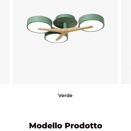
Verde
Modello Prodotto