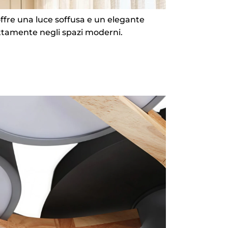
offre una luce soffusa e un elegante
fettamente negli spazi moderni.