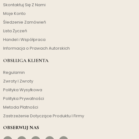
Skontaktuj Się Z Nami
Moje Konto
Śledzenie Zamówień
Lista Życzeń
Handel i Współpraca
Informacja o Prawach Autorskich
OBSŁUGA KLIENTA
Regulamin
Zwroty I Zwroty
Polityka Wysyłkowa
Polityka Prywatności
Metoda Płatności
Zastrzeżenie Dotyczące Produktu I Firmy
OBSERWUJ NAS