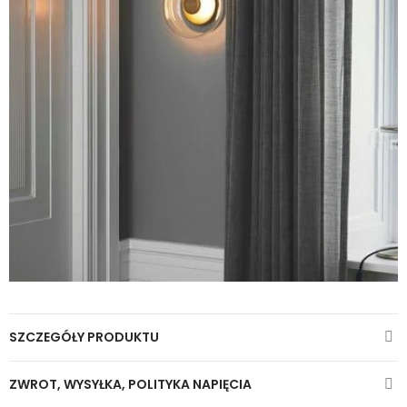
SZCZEGÓŁY PRODUKTU
ZWROT, WYSYŁKA, POLITYKA NAPIĘCIA