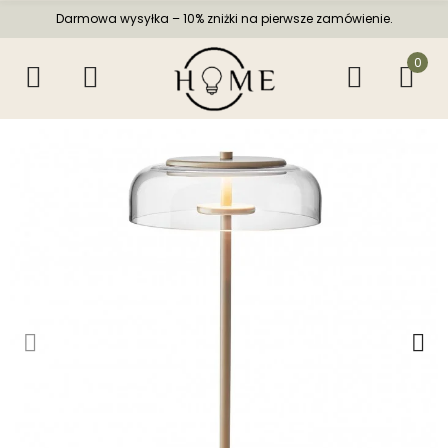
Darmowa wysyłka – 10% zniżki na pierwsze zamówienie.
0