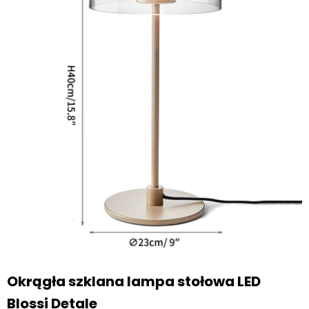
Okrągła szklana lampa stołowa LED
Blossi Detale