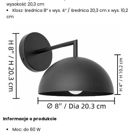
wysokość 20,3 cm
Klosz: średnica 8″ x wys. 4″ / średnica 20,3 cm x wys. 10,2
cm
Informacje o produkcie
Moc: do 60 W