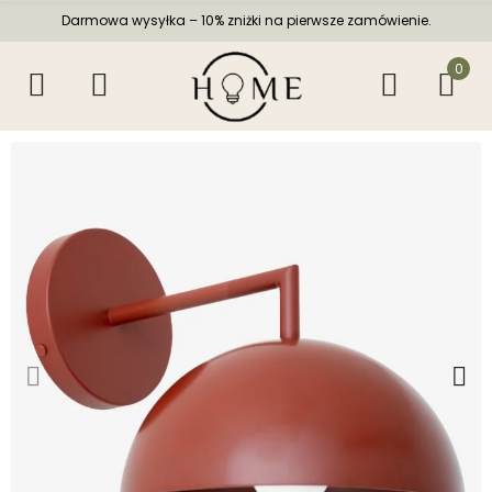
Darmowa wysyłka – 10% zniżki na pierwsze zamówienie.
0