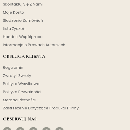
Skontaktuj Się Z Nami
Moje Konto
Śledzenie Zamówień
Lista Życzeń
Handel i Współpraca
Informacja o Prawach Autorskich
OBSŁUGA KLIENTA
Regulamin
Zwroty I Zwroty
Polityka Wysyłkowa
Polityka Prywatności
Metoda Płatności
Zastrzeżenie Dotyczące Produktu I Firmy
OBSERWUJ NAS