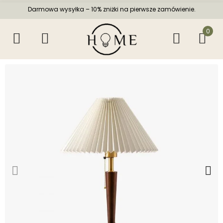
Darmowa wysyłka – 10% zniżki na pierwsze zamówienie.
0