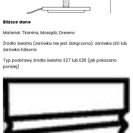
Bliższe dane
Materiał: Tkanina, Mosiądz, Drewno
Źródło światła (żarówka nie jest dołączona): żarówka LED lub
żarówka Edisona
Typ podstawy źródła światła: E27 lub E26 (jak pokazano
poniżej)