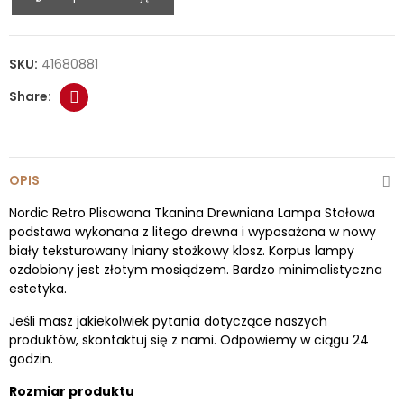
SKU:
41680881
OPIS
Nordic Retro Plisowana Tkanina Drewniana Lampa Stołowa
podstawa wykonana z litego drewna i wyposażona w nowy
biały teksturowany lniany stożkowy klosz. Korpus lampy
ozdobiony jest złotym mosiądzem. Bardzo minimalistyczna
estetyka.
Jeśli masz jakiekolwiek pytania dotyczące naszych
produktów, skontaktuj się z nami. Odpowiemy w ciągu 24
godzin.
Rozmiar produktu