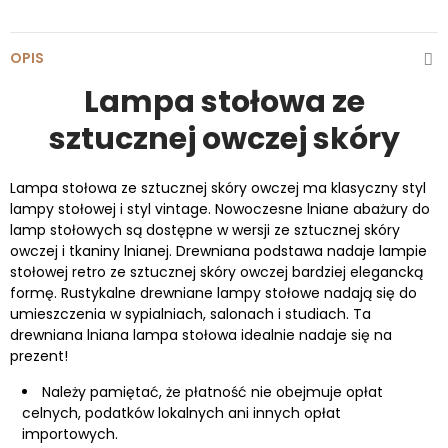
OPIS
Lampa stołowa ze
sztucznej owczej skóry
Lampa stołowa ze sztucznej skóry owczej ma klasyczny styl
lampy stołowej i styl vintage. Nowoczesne lniane abażury do
lamp stołowych są dostępne w wersji ze sztucznej skóry
owczej i tkaniny lnianej. Drewniana podstawa nadaje lampie
stołowej retro ze sztucznej skóry owczej bardziej elegancką
formę. Rustykalne drewniane lampy stołowe nadają się do
umieszczenia w sypialniach, salonach i studiach. Ta
drewniana lniana lampa stołowa idealnie nadaje się na
prezent!
Należy pamiętać, że płatność nie obejmuje opłat
celnych, podatków lokalnych ani innych opłat
importowych.