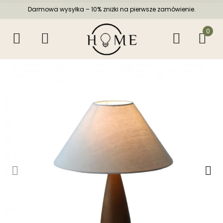
Darmowa wysyłka – 10% zniżki na pierwsze zamówienie.
0