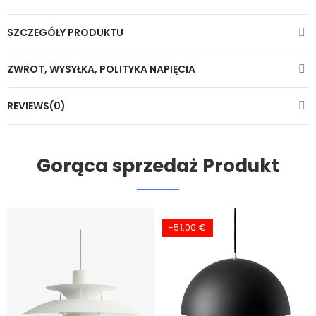
SZCZEGÓŁY PRODUKTU
ZWROT, WYSYŁKA, POLITYKA NAPIĘCIA
REVIEWS(0)
Gorąca sprzedaż Produkt
-51,00 €