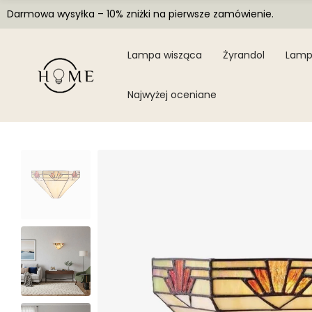
Darmowa wysyłka – 10% zniżki na pierwsze zamówienie.
Lampa wisząca
Żyrandol
Lamp
Najwyżej oceniane