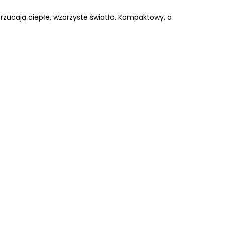
rzucają ciepłe, wzorzyste światło. Kompaktowy, a