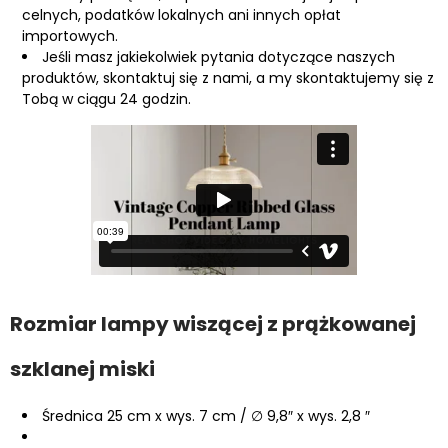
celnych, podatków lokalnych ani innych opłat
importowych.
Jeśli masz jakiekolwiek pytania dotyczące naszych
produktów, skontaktuj się z nami, a my skontaktujemy się z
Tobą w ciągu 24 godzin.
Rozmiar lampy wiszącej z prążkowanej
szklanej miski
Średnica 25 cm x wys. 7 cm / ∅ 9,8″ x wys. 2,8 ″