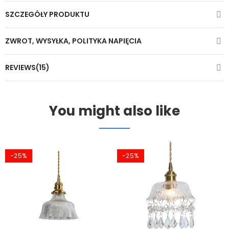
SZCZEGÓŁY PRODUKTU
ZWROT, WYSYŁKA, POLITYKA NAPIĘCIA
REVIEWS(15)
You might also like
-25%
-25%