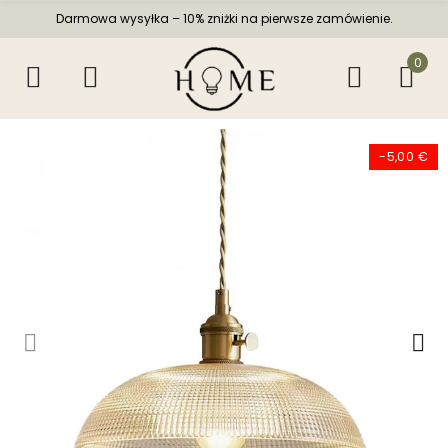
Darmowa wysyłka – 10% zniżki na pierwsze zamówienie.
0
-5,00 €