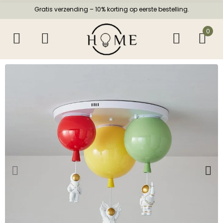
Gratis verzending – 10% korting op eerste bestelling.
0