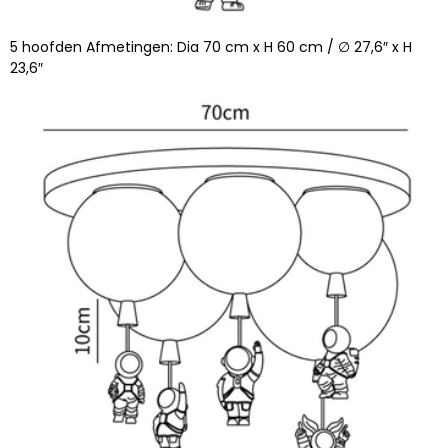
5 hoofden Afmetingen: Dia 70 cm x H 60 cm / ∅ 27,6″ x H
23,6″