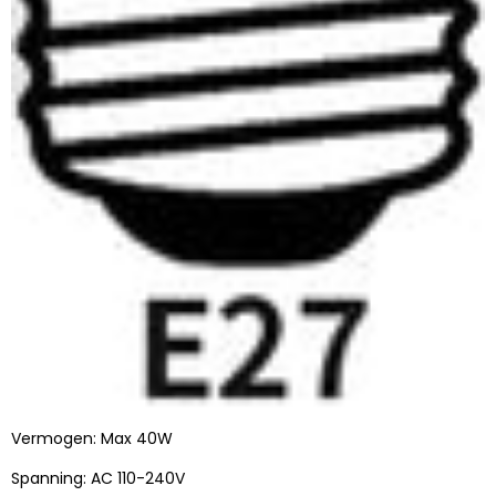
Vermogen: Max 40W
Spanning: AC 110-240V