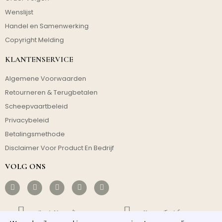
Wenslijst
Handel en Samenwerking
Copyright Melding
KLANTENSERVICE
Algemene Voorwaarden
Retourneren & Terugbetalen
Scheepvaartbeleid
Privacybeleid
Betalingsmethode
Disclaimer Voor Product En Bedrijf
VOLG ONS
Gratis Verzending
Kosteneffectief