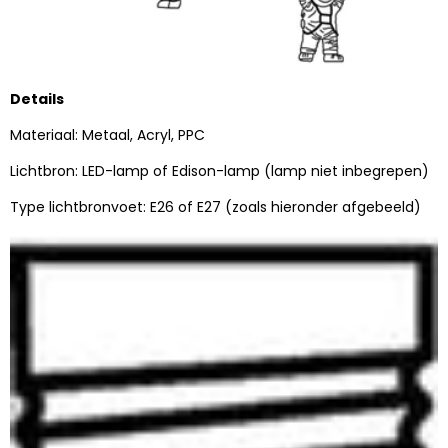
Details
Materiaal: Metaal, Acryl, PPC
Lichtbron: LED-lamp of Edison-lamp (lamp niet inbegrepen)
Type lichtbronvoet: E26 of E27 (zoals hieronder afgebeeld)