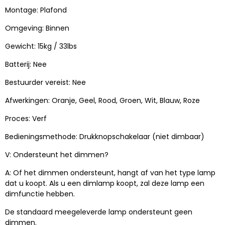
Montage: Plafond
Omgeving: Binnen
Gewicht: 15kg / 33lbs
Batterij: Nee
Bestuurder vereist: Nee
Afwerkingen: Oranje, Geel, Rood, Groen, Wit, Blauw, Roze
Proces: Verf
Bedieningsmethode: Drukknopschakelaar (niet dimbaar)
V: Ondersteunt het dimmen?
A: Of het dimmen ondersteunt, hangt af van het type lamp
dat u koopt. Als u een dimlamp koopt, zal deze lamp een
dimfunctie hebben.
De standaard meegeleverde lamp ondersteunt geen
dimmen.