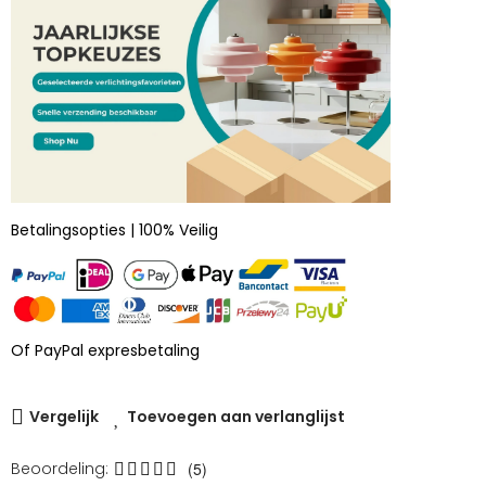
Betalingsopties | 100% Veilig
Of PayPal expresbetaling
Vergelijk
Toevoegen aan verlanglijst
Beoordeling:
(5)