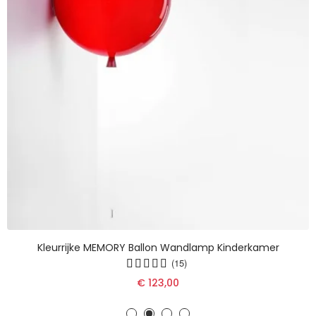
Kleurrijke MEMORY Ballon Wandlamp Kinderkamer
(15)
€ 123,00