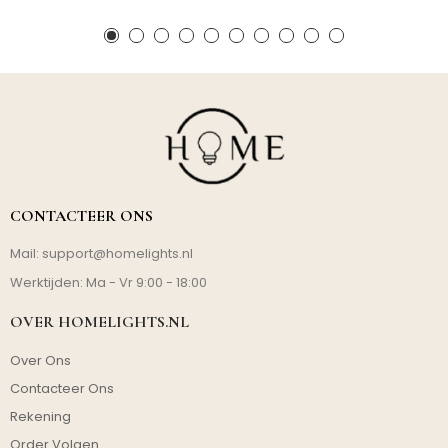
CONTACTEER ONS
Mail:
support@homelights.nl
Werktijden: Ma - Vr 9:00 - 18:00
OVER HOMELIGHTS.NL
Over Ons
Contacteer Ons
Rekening
Order Volgen