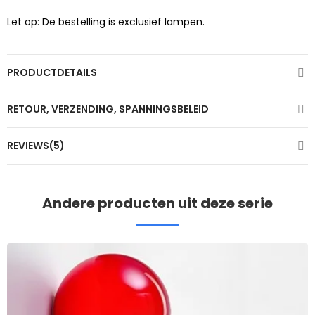
Let op: De bestelling is exclusief lampen.
PRODUCTDETAILS
RETOUR, VERZENDING, SPANNINGSBELEID
REVIEWS(5)
Andere producten uit deze serie