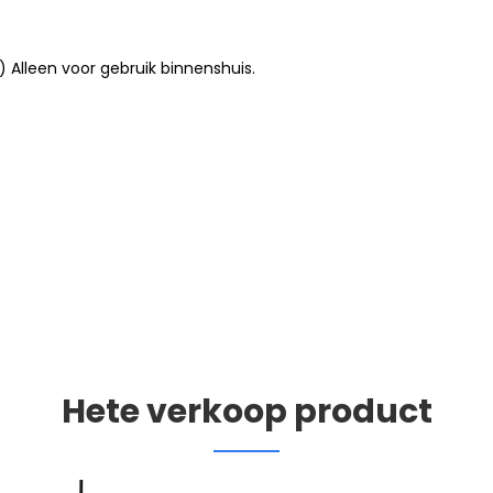
 Alleen voor gebruik binnenshuis.
Hete verkoop product