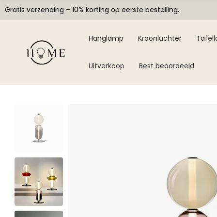
Gratis verzending – 10% korting op eerste bestelling.
Hanglamp
Kroonluchter
Tafel
Uitverkoop
Best beoordeeld