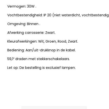
Vermogen: 30W
.
Vochtbestendigheid: IP 20 (niet waterdicht, vochtbestendig)
Omgeving:
Binnen
.
Afwerking carrosserie: Zwart.
Kleurafwerkingen: Wit, Groen, Rood, Zwart.
Bediening: Aan/uit-drukknop in de kabel.
59,1″ draden met stekkerschakelaars.
Let op: De bestelling is exclusief lampen.