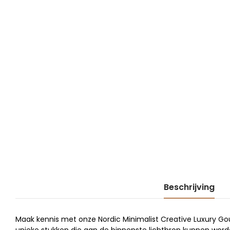
Beschrijving
Maak kennis met onze Nordic Minimalist Creative Luxury Go