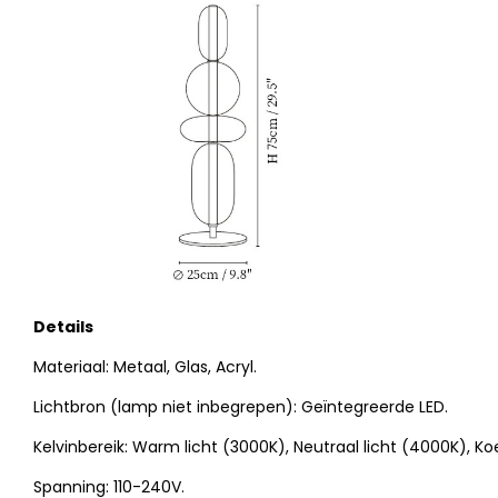
Details
Materiaal: Metaal, Glas, Acryl.
Lichtbron (lamp niet inbegrepen): Geïntegreerde LED.
Kelvinbereik: Warm licht (3000K), Neutraal licht (4000K), Koe
Spanning: 110-240V.