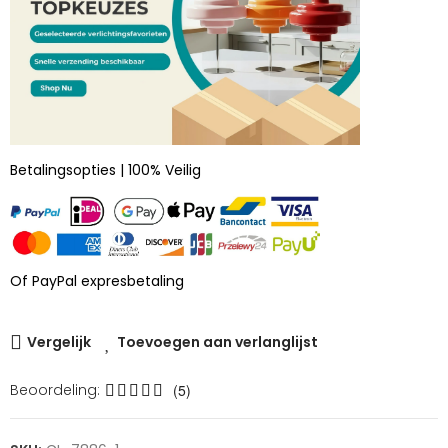
Betalingsopties | 100% Veilig
Of PayPal expresbetaling
Vergelijk
Toevoegen aan verlanglijst
Beoordeling:
(5)