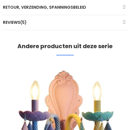
RETOUR, VERZENDING, SPANNINGSBELEID
REVIEWS(5)
Andere producten uit deze serie