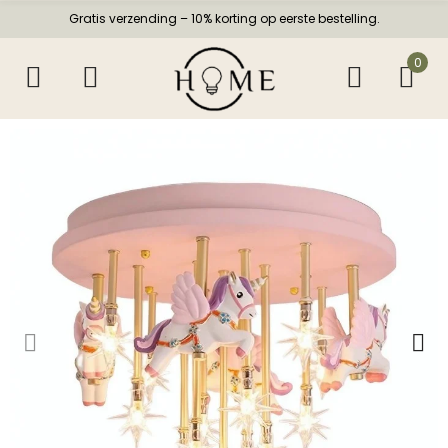
Gratis verzending – 10% korting op eerste bestelling.
0