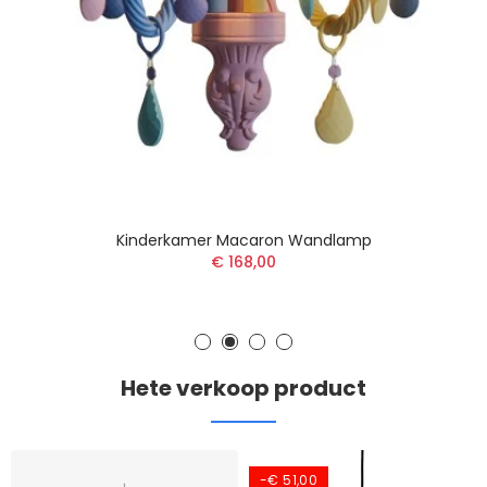
Kinderkamer Macaron Wandlamp
€ 168,00
Hete verkoop product
-€ 51,00