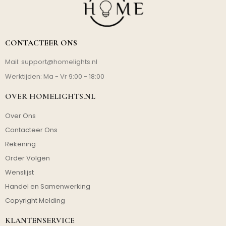
CONTACTEER ONS
Mail:
support@homelights.nl
Werktijden: Ma - Vr 9:00 - 18:00
OVER HOMELIGHTS.NL
Over Ons
Contacteer Ons
Rekening
Order Volgen
Wenslijst
Handel en Samenwerking
Copyright Melding
KLANTENSERVICE