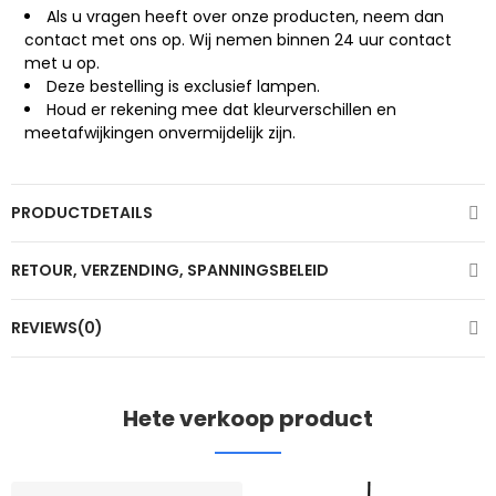
Als u vragen heeft over onze producten, neem dan
contact met ons op. Wij nemen binnen 24 uur contact
met u op.
Deze bestelling is exclusief lampen.
Houd er rekening mee dat kleurverschillen en
meetafwijkingen onvermijdelijk zijn.
PRODUCTDETAILS
RETOUR, VERZENDING, SPANNINGSBELEID
REVIEWS(0)
Hete verkoop product