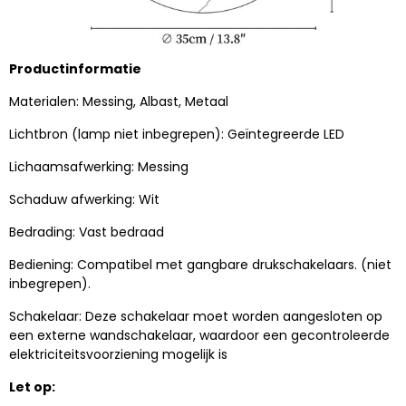
Productinformatie
Materialen: Messing, Albast, Metaal
Lichtbron (lamp niet inbegrepen): Geïntegreerde LED
Lichaamsafwerking: Messing
Schaduw afwerking: Wit
Bedrading: Vast bedraad
Bediening: Compatibel met gangbare drukschakelaars. (niet
inbegrepen).
Schakelaar: Deze schakelaar moet worden aangesloten op
een externe wandschakelaar, waardoor een gecontroleerde
elektriciteitsvoorziening mogelijk is
Let op: