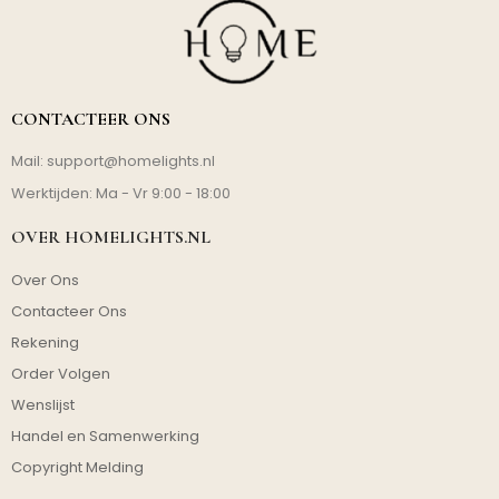
CONTACTEER ONS
Mail:
support@homelights.nl
Werktijden: Ma - Vr 9:00 - 18:00
OVER HOMELIGHTS.NL
Over Ons
Contacteer Ons
Rekening
Order Volgen
Wenslijst
Handel en Samenwerking
Copyright Melding