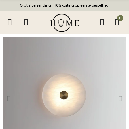
Gratis verzending – 10% korting op eerste bestelling.
0