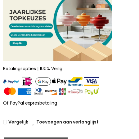
Betalingsopties | 100% Veilig
Of PayPal expresbetaling
Vergelijk
Toevoegen aan verlanglijst