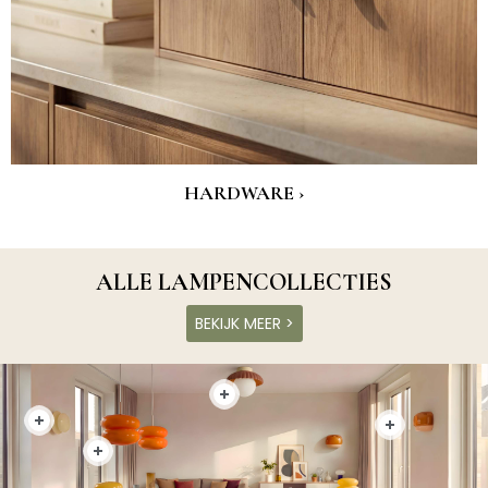
HARDWARE ›
ALLE LAMPENCOLLECTIES
BEKIJK MEER >