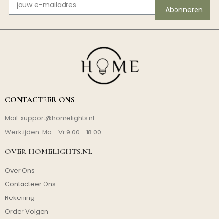
Abonneren
CONTACTEER ONS
Mail:
support@homelights.nl
Werktijden: Ma - Vr 9:00 - 18:00
OVER HOMELIGHTS.NL
Over Ons
Contacteer Ons
Rekening
Order Volgen