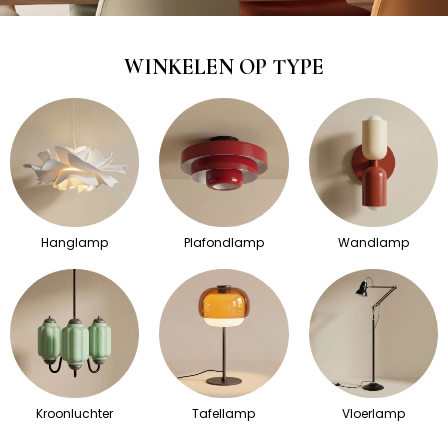
WINKELEN OP TYPE
Hanglamp
Plafondlamp
Wandlamp
Kroonluchter
Tafellamp
Vloerlamp