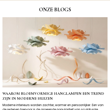
ONZE BLOGS
WAAROM BLOEMVORMIGE HANGLAMPEN EEN TREND
ZIJN IN MODERNE HUIZEN
Moderne interieurs worden zachter, warmer en persoonlijker. Een van
de redenen hiervoor is de groeiende populariteit van sculpturale