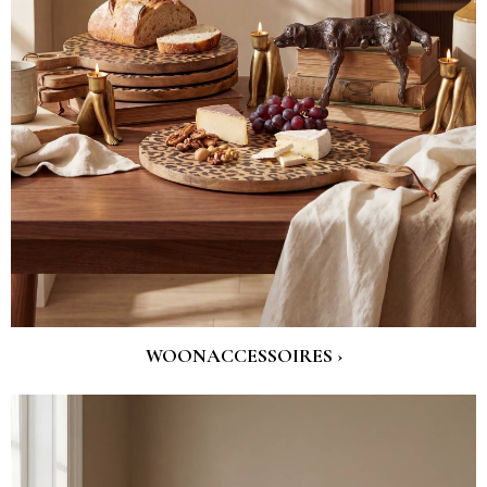
WOONACCESSOIRES ›