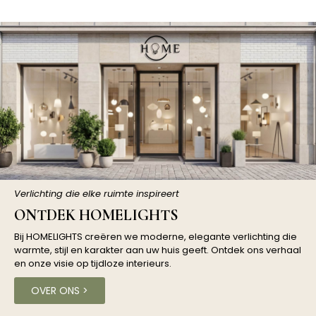
Verlichting die elke ruimte inspireert
ONTDEK HOMELIGHTS
Bij HOMELIGHTS creëren we moderne, elegante verlichting die
warmte, stijl en karakter aan uw huis geeft. Ontdek ons ​​verhaal
en onze visie op tijdloze interieurs.
OVER ONS >