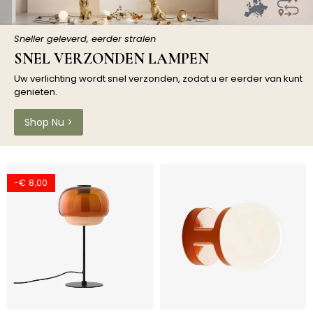
Sneller geleverd, eerder stralen
SNEL VERZONDEN LAMPEN
Uw verlichting wordt snel verzonden, zodat u er eerder van kunt
genieten.
Shop Nu >
-€ 8,00