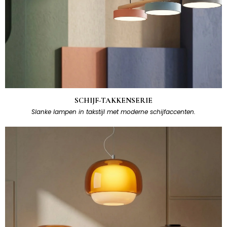
SCHIJF-TAKKENSERIE
Slanke lampen in takstijl met moderne schijfaccenten.