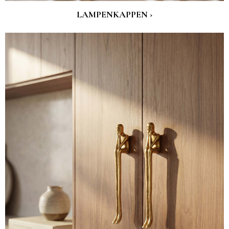
LAMPENKAPPEN ›