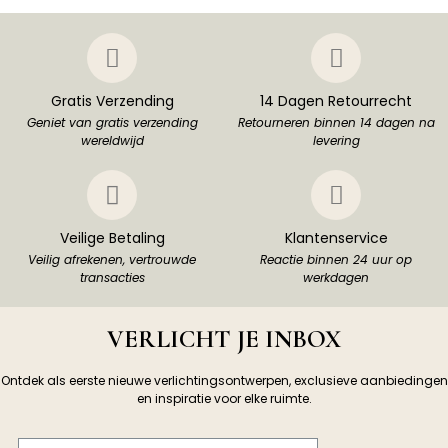
Gratis Verzending
14 Dagen Retourrecht
Geniet van gratis verzending
Retourneren binnen 14 dagen na
wereldwijd
levering
Veilige Betaling
Klantenservice
Veilig afrekenen, vertrouwde
Reactie binnen 24 uur op
transacties
werkdagen
VERLICHT JE INBOX
Ontdek als eerste nieuwe verlichtingsontwerpen, exclusieve aanbiedingen
en inspiratie voor elke ruimte.