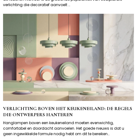
verlichting die decoratief aanvoelt …
VERLICHTING BOVEN HET KEUKENEILAND: DE REGELS
DIE ONTWERPERS HANTEREN
Hanglampen boven een keukeneiland moeten evenwichtig,
comfortabel en doordacht aanvoelen. Het goede nieuws is dat u
geen ingewikkelde formule nodig hebt om dit te bereiken…