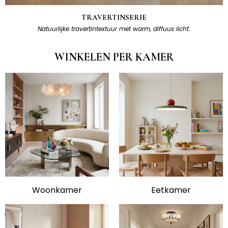
TRAVERTINSERIE
Natuurlijke travertintextuur met warm, diffuus licht.
WINKELEN PER KAMER
Woonkamer
Eetkamer