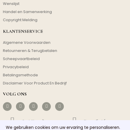
Wenslijst
Handel en Samenwerking
Copyright Melding
KLANTENSERVICE
Algemene Voorwaarden
Retourneren & Terugbetalen
Scheepvaartbeleid
Privacybeleid
Betalingsmethode
Disclaimer Voor Product En Bedrijf
VOLG ONS
Gratis Verzending
Kosteneffectief
We gebruiken cookies om uw ervaring te personaliseren.