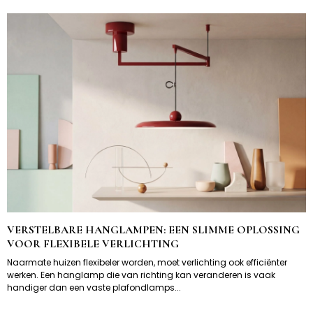
VERSTELBARE HANGLAMPEN: EEN SLIMME OPLOSSING
VOOR FLEXIBELE VERLICHTING
Naarmate huizen flexibeler worden, moet verlichting ook efficiënter
werken. Een hanglamp die van richting kan veranderen is vaak
handiger dan een vaste plafondlamps...