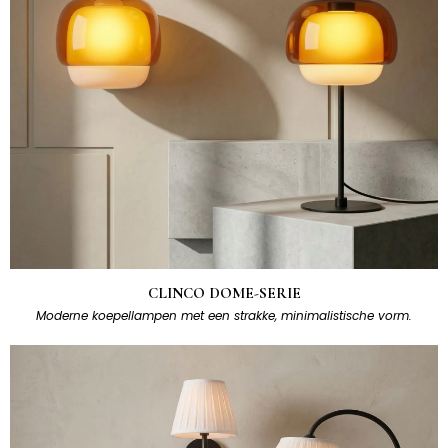
CLINCO DOME-SERIE
Moderne koepellampen met een strakke, minimalistische vorm.