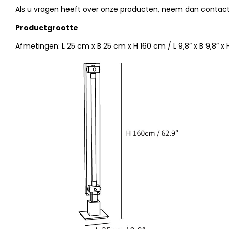
Als u vragen heeft over onze producten, neem dan contact 
Productgrootte
Afmetingen: L 25 cm x B 25 cm x H 160 cm / L 9,8″ x B 9,8″ x 