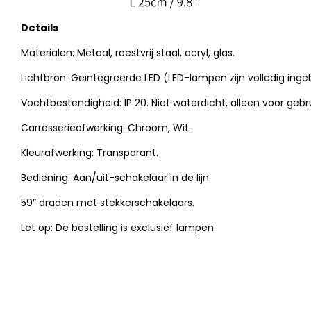
Details
Materialen: Metaal, roestvrij staal, acryl, glas.
Lichtbron: Geïntegreerde LED (LED-lampen zijn volledig in
Vochtbestendigheid: IP 20. Niet waterdicht, alleen voor gebr
Carrosserieafwerking: Chroom, Wit.
Kleurafwerking: Transparant.
Bediening: Aan/uit-schakelaar in de lijn.
59″ draden met stekkerschakelaars.
Let op: De bestelling is exclusief lampen.