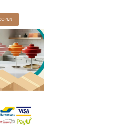
KOPEN