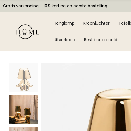
Gratis verzending – 10% korting op eerste bestelling.
Hanglamp
Kroonluchter
Tafel
Uitverkoop
Best beoordeeld