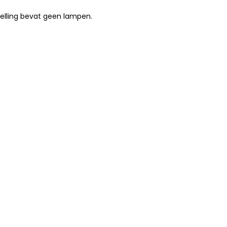
elling bevat geen lampen.