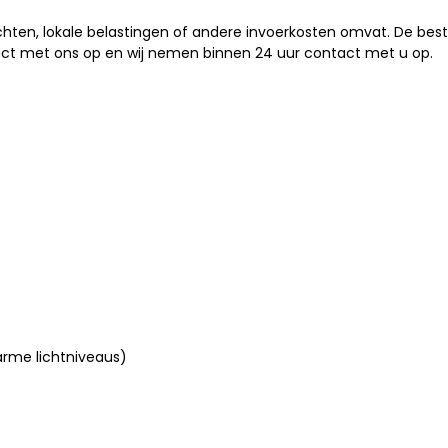
ten, lokale belastingen of andere invoerkosten omvat. De best
ct met ons op en wij nemen binnen 24 uur contact met u op.
rme lichtniveaus)