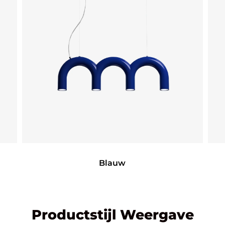
Blauw
Productstijl Weergave