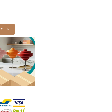
KOPEN