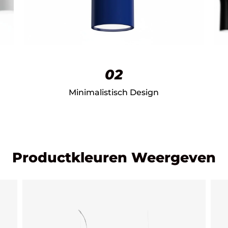
02
Minimalistisch Design
Productkleuren Weergeven