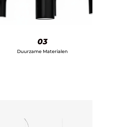
03
Duurzame Materialen