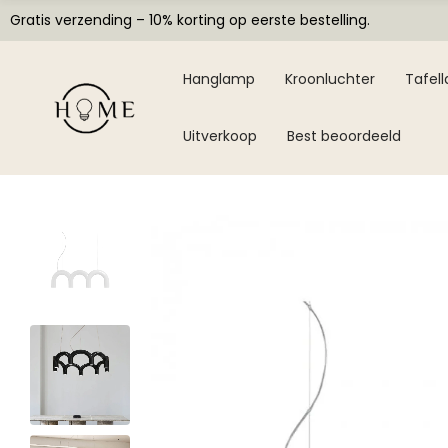
Gratis verzending – 10% korting op eerste bestelling.
Hanglamp
Kroonluchter
Tafel
Uitverkoop
Best beoordeeld