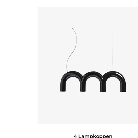
4 Lampkoppen