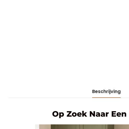
Beschrijving
Op Zoek Naar Een 