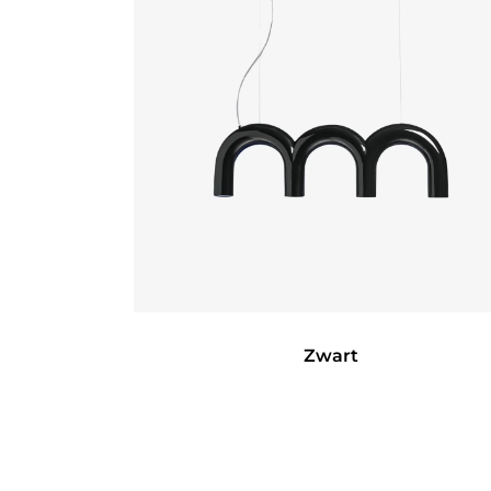
Zwart