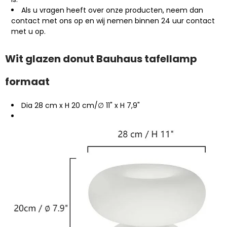
Als u vragen heeft over onze producten, neem dan
contact met ons op en wij nemen binnen 24 uur contact
met u op.
Wit glazen donut Bauhaus tafellamp
formaat
Dia 28 cm x H 20 cm/∅ 11" x H 7,9"