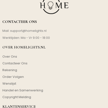
CONTACTEER ONS
Mail:
support@homelights.nl
Werktijden: Ma - Vr 9:00 - 18:00
OVER HOMELIGHTS.NL
Over Ons
Contacteer Ons
Rekening
Order Volgen
Wenslijst
Handel en Samenwerking
Copyright Melding
KLANTENSERVICE