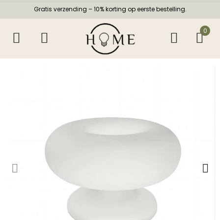
Gratis verzending – 10% korting op eerste bestelling.
0