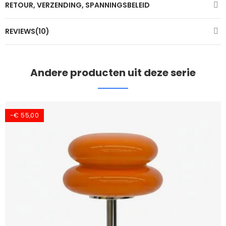
RETOUR, VERZENDING, SPANNINGSBELEID
REVIEWS(10)
Andere producten uit deze serie
-€ 55,00