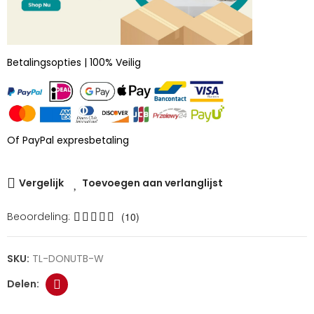
Betalingsopties | 100% Veilig
Of PayPal expresbetaling
Vergelijk
Toevoegen aan verlanglijst
Beoordeling:
(10)
SKU:
TL-DONUTB-W