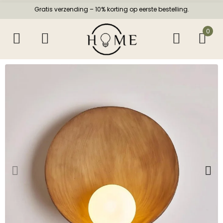
Gratis verzending – 10% korting op eerste bestelling.
0