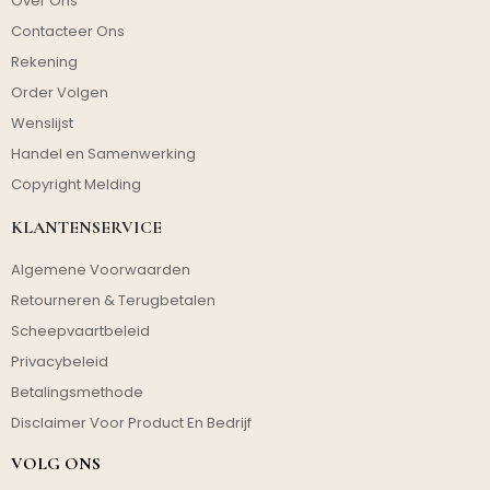
Over Ons
Contacteer Ons
Rekening
Order Volgen
Wenslijst
Handel en Samenwerking
Copyright Melding
KLANTENSERVICE
Algemene Voorwaarden
Retourneren & Terugbetalen
Scheepvaartbeleid
Privacybeleid
Betalingsmethode
Disclaimer Voor Product En Bedrijf
VOLG ONS