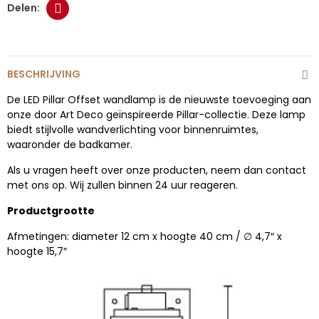
BESCHRIJVING
De LED Pillar Offset wandlamp is de nieuwste toevoeging aan
onze door Art Deco geïnspireerde Pillar-collectie. Deze lamp
biedt stijlvolle wandverlichting voor binnenruimtes,
waaronder de badkamer.
Als u vragen heeft over onze producten, neem dan contact
met ons op. Wij zullen binnen 24 uur reageren.
Productgrootte
Afmetingen: diameter 12 cm x hoogte 40 cm / ∅ 4,7″ x
hoogte 15,7″