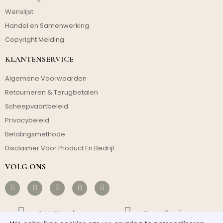
Wenslijst
Handel en Samenwerking
Copyright Melding
KLANTENSERVICE
Algemene Voorwaarden
Retourneren & Terugbetalen
Scheepvaartbeleid
Privacybeleid
Betalingsmethode
Disclaimer Voor Product En Bedrijf
VOLG ONS
Gratis Verzending
Kosteneffectief