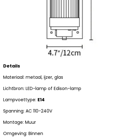
Details
Materiaal: metaal, ijzer, glas
Lichtbron: LED-lamp of Edison-lamp
Lampvoettype:
E14
Spanning: AC 110-240V
Montage: Muur
Omgeving: Binnen