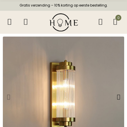
Gratis verzending – 10% korting op eerste bestelling.
0