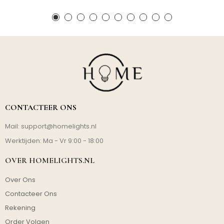
CONTACTEER ONS
Mail:
support@homelights.nl
Werktijden: Ma - Vr 9:00 - 18:00
OVER HOMELIGHTS.NL
Over Ons
Contacteer Ons
Rekening
Order Volgen