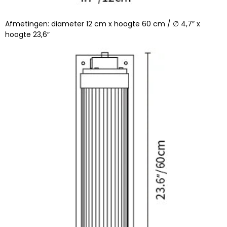
Afmetingen: diameter 12 cm x hoogte 60 cm / ∅ 4,7″ x
hoogte 23,6″