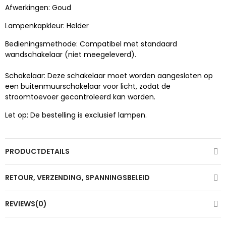
Afwerkingen: Goud
Lampenkapkleur: Helder
Bedieningsmethode: Compatibel met standaard
wandschakelaar (niet meegeleverd).
Schakelaar: Deze schakelaar moet worden aangesloten op
een buitenmuurschakelaar voor licht, zodat de
stroomtoevoer gecontroleerd kan worden.
Let op: De bestelling is exclusief lampen.
PRODUCTDETAILS
RETOUR, VERZENDING, SPANNINGSBELEID
REVIEWS(0)