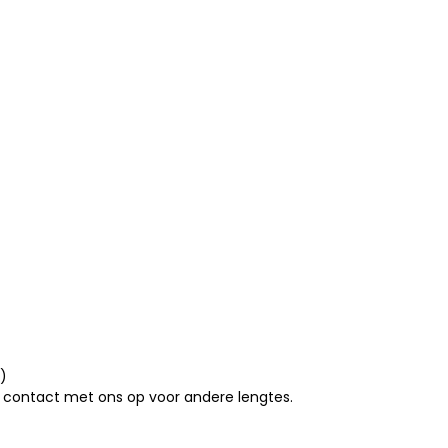
)
 contact met ons op voor andere lengtes.