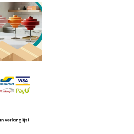
 verlanglijst