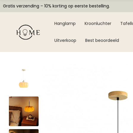
Gratis verzending – 10% korting op eerste bestelling.
Hanglamp
Kroonluchter
Tafel
Uitverkoop
Best beoordeeld