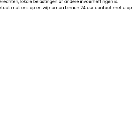
rechten, lokale belastingen of andere invoerheffingen is.
ntact met ons op en wij nemen binnen 24 uur contact met u op