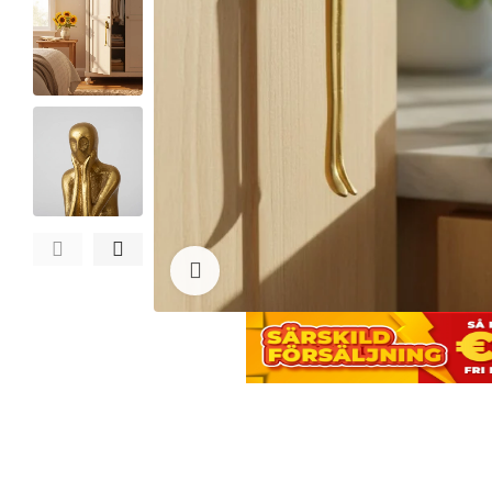
Click to enlarge