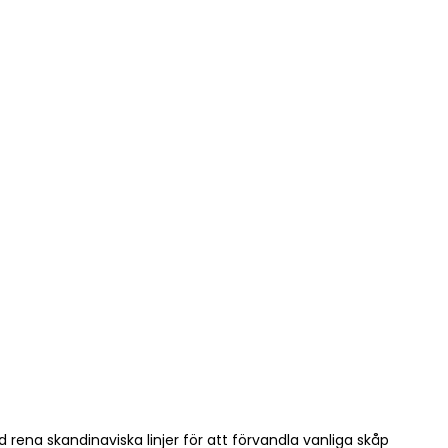
rena skandinaviska linjer för att förvandla vanliga skåp