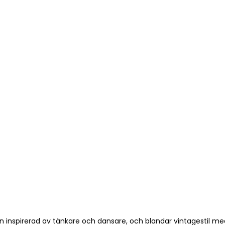
inspirerad av tänkare och dansare, och blandar vintagestil med 