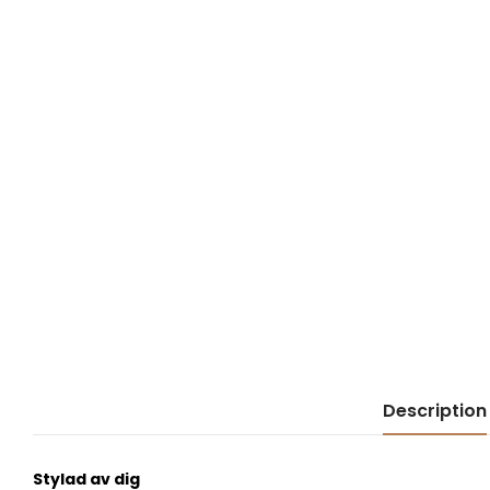
Description
Stylad av dig