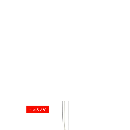
-151,00 €