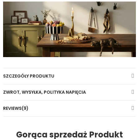
SZCZEGÓŁY PRODUKTU
ZWROT, WYSYŁKA, POLITYKA NAPIĘCIA
REVIEWS(9)
Gorąca sprzedaż Produkt