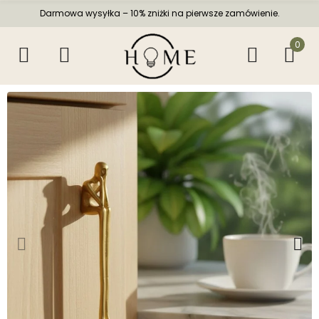
Darmowa wysyłka – 10% zniżki na pierwsze zamówienie.
0