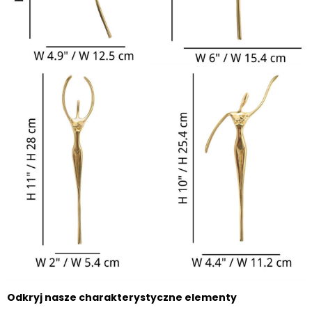
Odkryj nasze charakterystyczne elementy