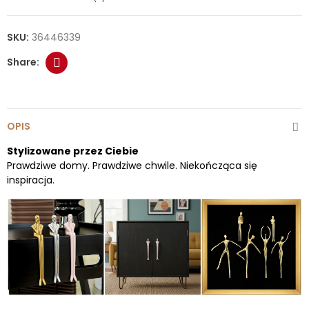
SKU:
36446339
OPIS
Stylizowane przez Ciebie
Prawdziwe domy. Prawdziwe chwile. Niekończąca się
inspiracja.