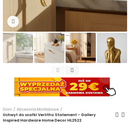
Kliknij, aby powiększyć
Dom
Akcesoria Montażowe
Uchwyt do szafki Verlitho Statement - Gallery
Inspired Hardware Home Decor HL2522