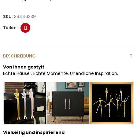
SKU:
36446339
BESCHREIBUNG
Von Ihnen gestylt
Echte Häuser. Echte Momente. Unendliche Inspiration.
Vielseitig und inspirierend