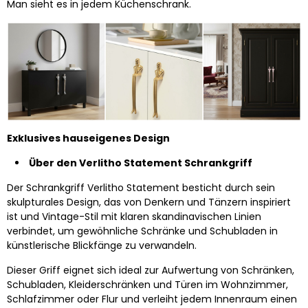
Man sieht es in jedem Küchenschrank.
Exklusives hauseigenes Design
Über den Verlitho Statement Schrankgriff
Der Schrankgriff Verlitho Statement besticht durch sein
skulpturales Design, das von Denkern und Tänzern inspiriert
ist und Vintage-Stil mit klaren skandinavischen Linien
verbindet, um gewöhnliche Schränke und Schubladen in
künstlerische Blickfänge zu verwandeln.
Dieser Griff eignet sich ideal zur Aufwertung von Schränken,
Schubladen, Kleiderschränken und Türen im Wohnzimmer,
Schlafzimmer oder Flur und verleiht jedem Innenraum einen