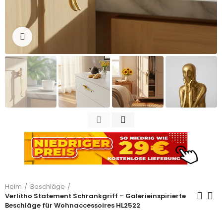
Zum Vergrößern anklicken
Heim
Beschläge
Verlitho Statement Schrankgriff – Galerieinspirierte
Beschläge für Wohnaccessoires HL2522