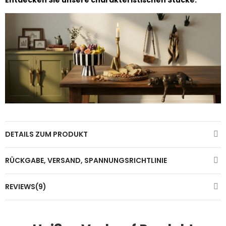
Entdecken Sie unsere charakteristischen Stücke.
DETAILS ZUM PRODUKT
RÜCKGABE, VERSAND, SPANNUNGSRICHTLINIE
REVIEWS(9)