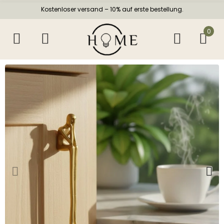
Kostenloser versand – 10% auf erste bestellung.
0