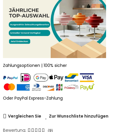
Zahlungsoptionen | 100% sicher
Oder PayPal Express-Zahlung
Vergleichen Sie
Zur Wunschliste hinzufügen
Bewertung:
(9)