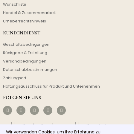
Wunschliste
Handel & Zusammenarbeit
Urheberrechtshinweis
KUNDENDIENST
Geschäftsbedingungen
Rückgabe & Erstattung
Versandbedingungen
Datenschutzbestimmungen
Zahlungsart
Haftungsausschluss für Produkt und Unternehmen
FOLGEN SIE UNS
Kostenloser Versand
Kostengünstig
Wir verwenden Cookies, um Ihre Erfahrung zu