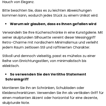
Hauch von Eleganz.
Bitte beachten Sie, dass es zu leichten Abweichungen
kommen kann, wodurch jedes Stück zu einem Unikat wird.
Warum wir glauben, dass es Ihnen gefallen wird
Verwandeln Sie Ihre Küchenschränke in eine Kunstgalerie. Mit
seiner skulpturalen Silhouette vereint dieser Messinggriff
Retro-Charme mit nordischem Minimalismus und verleiht
jedem Raum zeitlosen Stil und raffinierten Charakter.
Stilvoll und dennoch vielseitig, passt es mühelos zu einer
Reihe von Einrichtungsstilen, von minimalistisch bis
eklektisch.
So verwenden Sie den Verlitho Statement
Schrankgriff
Montieren Sie ihn an Schränken, Schubladen oder
Kleiderschranktüren. Verwenden Sie ihn als vertikalen Griff für
einen markanten Akzent oder horizontal für eine dezente,
skulpturale Note.