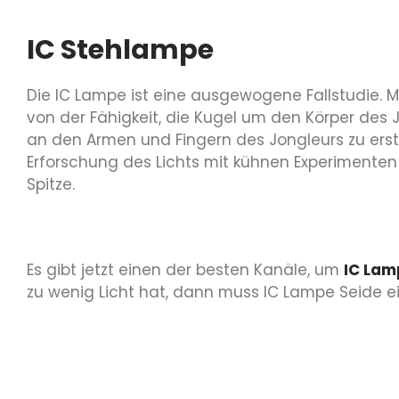
IC Stehlampe
Die IC Lampe ist eine ausgewogene Fallstudie. 
von der Fähigkeit, die Kugel um den Körper des
an den Armen und Fingern des Jongleurs zu ers
Erforschung des Lichts mit kühnen Experimenten
Spitze.
Es gibt jetzt einen der besten Kanäle, um
IC La
zu wenig Licht hat, dann muss IC Lampe Seide ei