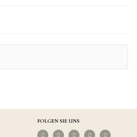
FOLGEN SIE UNS