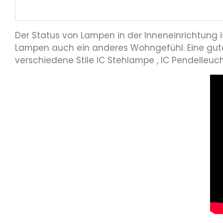
Der Status von Lampen in der Inneneinrichtung i
Lampen auch ein anderes Wohngefühl. Eine gute
verschiedene Stile IC Stehlampe , IC Pendelleuch