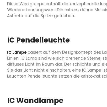
Diese Werkgruppe enthält die konzeptionelle In
Wiedererkennungswert: Die extrem dünne Messi
Ästhetik auf die Spitze getrieben.
IC Pendelleuchte
IC Lampe
basiert auf dem Designkonzept des Lau
Linien. IC Lamp sind wie sich drehende Sterne, 
diffuses Licht im Raum dar. Der schlichte und el
Sie das Licht nicht einschalten, eine IC Lampe i
Leuchten Pendelleuchte setzen die aristokratis
IC Wandlampe