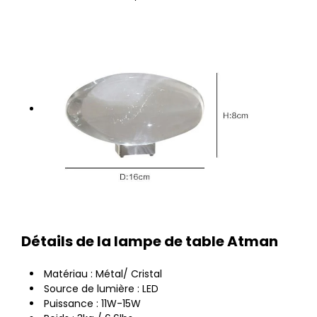
Détails de la lampe de table Atman
Matériau : Métal/ Cristal
Source de lumière : LED
Puissance : 11W-15W