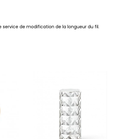
service de modification de la longueur du fil.