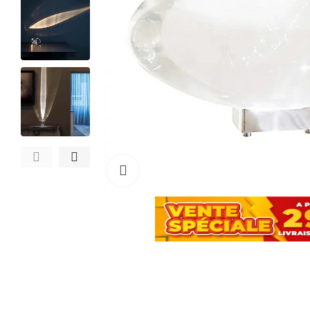
Cliquez pour agrandir