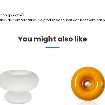
(non gradable).
tiers de commutation. Ce produit ne fournit actuellement pas le 
You might also like