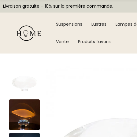
Livraison gratuite – 10% sur la première commande.
Suspensions
Lustres
Lampes d
Vente
Produits favoris