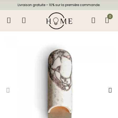
Livraison gratuite – 10% sur la première commande.
0