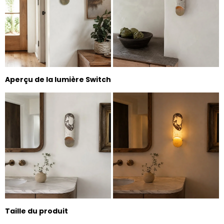
Aperçu de la lumière Switch
Taille du produit