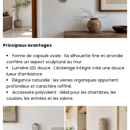
Principaux avantages
Forme de capsule ovale : Sa silhouette fine et arrondie
confère un aspect sculptural au mur.
Lumière LED douce : L'éclairage intégré crée une douce
lueur d'ambiance.
Élégance naturelle : les veines organiques apportent
profondeur et caractère raffiné.
Accessoire polyvalent : idéal pour les chambres, les
couloirs, les entrées et les salons.