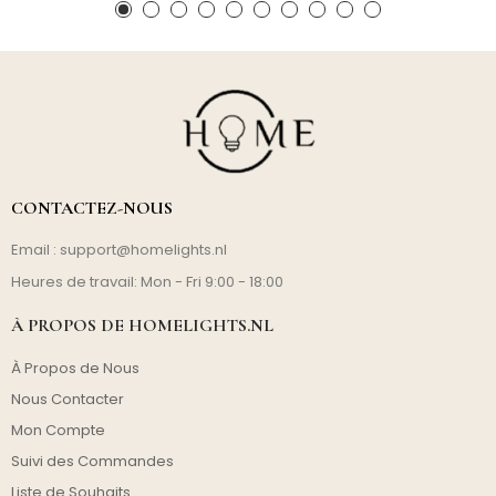
CONTACTEZ-NOUS
Email :
support@homelights.nl
Heures de travail: Mon - Fri 9:00 - 18:00
À PROPOS DE HOMELIGHTS.NL
À Propos de Nous
Nous Contacter
Mon Compte
Suivi des Commandes
Liste de Souhaits