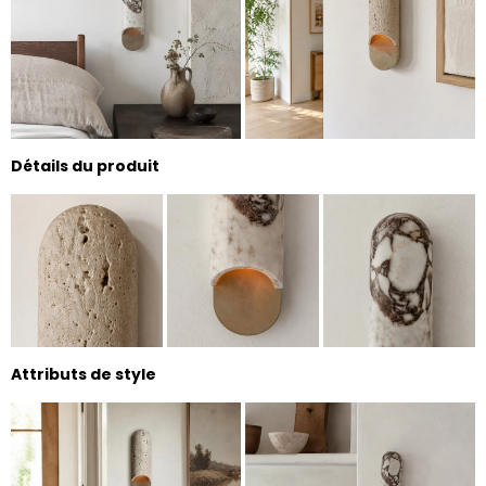
Détails du produit
Attributs de style