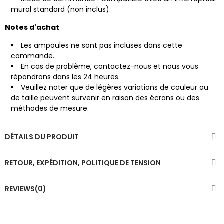
mural standard (non inclus).
Notes d'achat
Les ampoules ne sont pas incluses dans cette
commande.
En cas de problème, contactez-nous et nous vous
répondrons dans les 24 heures.
Veuillez noter que de légères variations de couleur ou
de taille peuvent survenir en raison des écrans ou des
méthodes de mesure.
DÉTAILS DU PRODUIT
RETOUR, EXPÉDITION, POLITIQUE DE TENSION
REVIEWS(0)