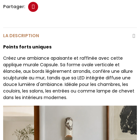
LA DESCRIPTION
Points forts uniques
Créez une ambiance apaisante et raffinée avec cette
applique murale Capsule. Sa forme ovale verticale et
élancée, aux bords légèrement arrondis, confère une allure
sculpturale au mur, tandis que sa LED intégrée diffuse une
douce lumière d'ambiance. Idéale pour les chambres, les
couloirs, les salons, les entrées ou comme lampe de chevet
dans les intérieurs modernes.