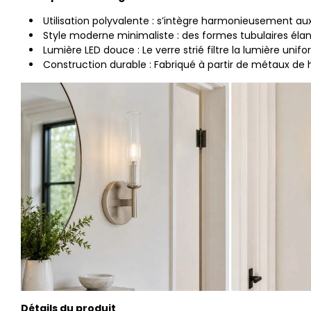
Utilisation polyvalente : s’intègre harmonieusement au
Style moderne minimaliste : des formes tubulaires élan
Lumière LED douce : Le verre strié filtre la lumière un
Construction durable : Fabriqué à partir de métaux de 
Détails du produit