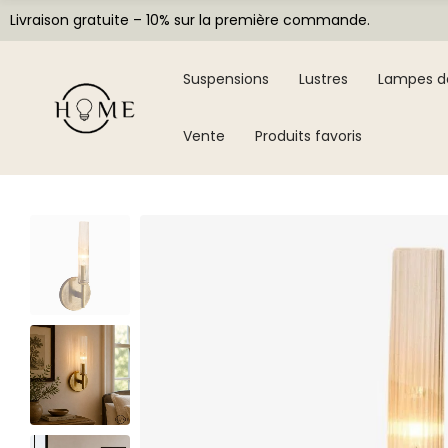
Livraison gratuite – 10% sur la première commande.
Suspensions
Lustres
Lampes d
Vente
Produits favoris