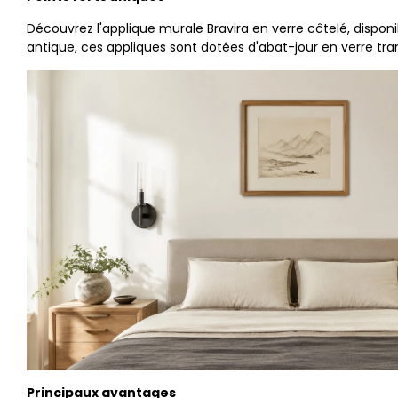
Découvrez l'applique murale Bravira en verre côtelé, disponib
antique, ces appliques sont dotées d'abat-jour en verre tra
Principaux avantages