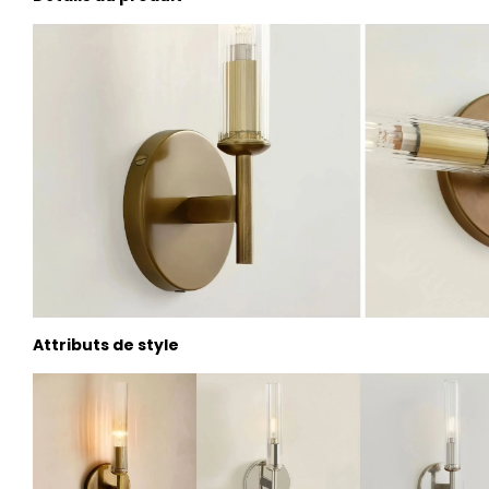
Attributs de style