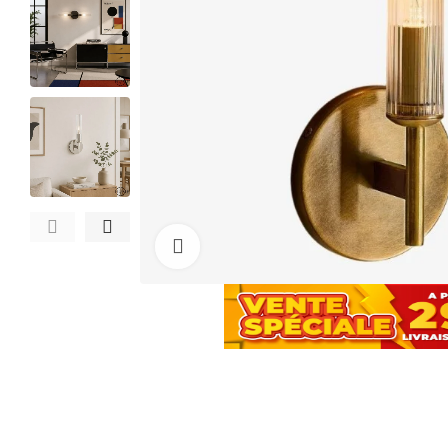
Cliquez pour agrandir