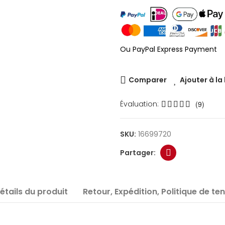
Ou PayPal Express Payment
Comparer
Ajouter à la
Évaluation:
(9)
SKU:
16699720
étails du produit
Retour, Expédition, Politique de te