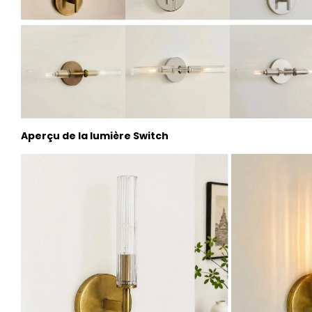
Aperçu de la lumière Switch